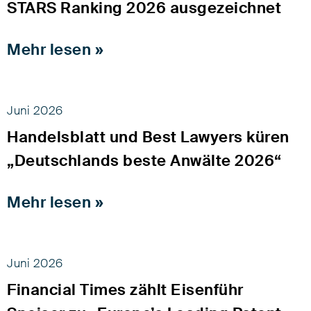
STARS Ranking 2026 ausgezeichnet
Mehr lesen »
Juni 2026
Handelsblatt und Best Lawyers küren
„Deutschlands beste Anwälte 2026“
Mehr lesen »
Juni 2026
Financial Times zählt Eisenführ