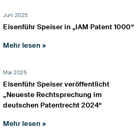
Juni 2025
Eisenführ Speiser in „IAM Patent 1000“
Mehr lesen »
Mai 2025
Eisenführ Speiser veröffentlicht
„Neueste Rechtsprechung im
deutschen Patentrecht 2024“
Mehr lesen »