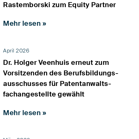
Rastemborski zum Equity Partner
Mehr lesen »
April 2026
Dr. Holger Veenhuis erneut zum
Vorsitzenden des Berufs­bildungs­
ausschusses für Patentanwalts­
fachangestellte gewählt
Mehr lesen »