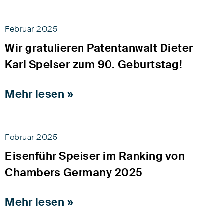
Februar 2025
Wir gratulieren Patentanwalt Dieter
Karl Speiser zum 90. Geburtstag!
Mehr lesen »
Februar 2025
Eisenführ Speiser im Ranking von
Chambers Germany 2025
Mehr lesen »