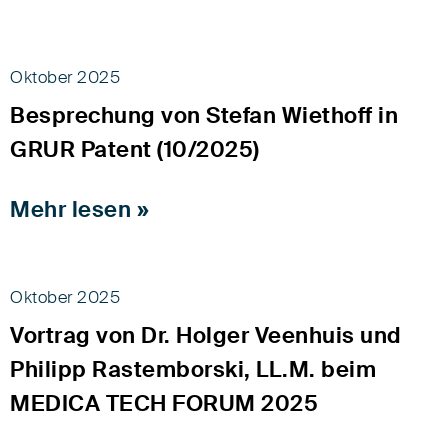
Oktober 2025
Besprechung von Stefan Wiethoff in
GRUR Patent (10/2025)
Mehr lesen »
Oktober 2025
Vortrag von Dr. Holger Veenhuis und
Philipp Rastemborski, LL.M. beim
MEDICA TECH FORUM 2025