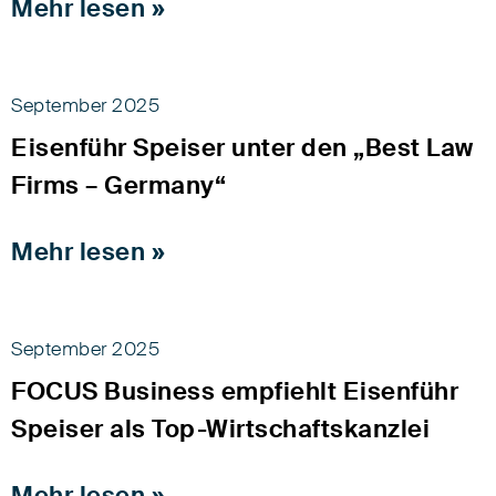
Mehr lesen »
September 2025
Eisenführ Speiser unter den „Best Law
Firms – Germany“
Mehr lesen »
September 2025
FOCUS Business empfiehlt Eisenführ
Speiser als Top-Wirtschaftskanzlei
Mehr lesen »