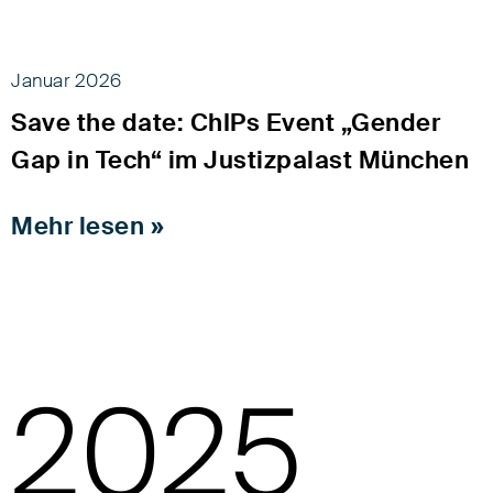
Januar 2026
Save the date: ChIPs Event „Gender
Gap in Tech“ im Justizpalast München
Mehr lesen »
2025