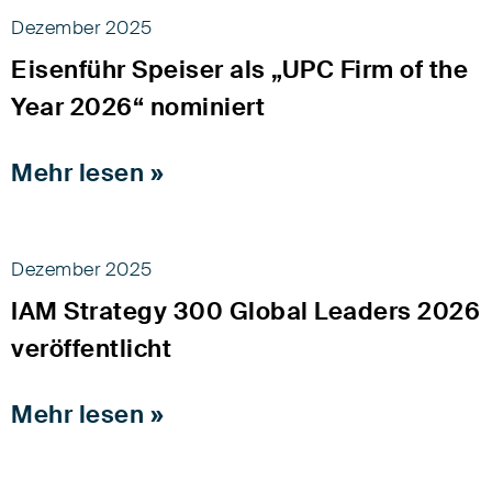
Dezember 2025
Eisenführ Speiser als „UPC Firm of the
Year 2026“ nominiert
Mehr lesen »
Dezember 2025
IAM Strategy 300 Global Leaders 2026
veröffentlicht
Mehr lesen »