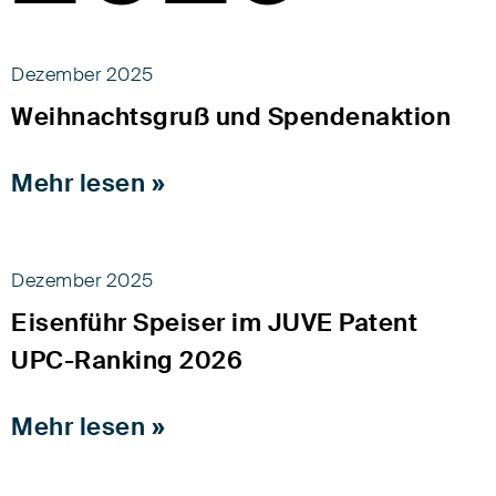
Dezember 2025
Weihnachtsgruß und Spendenaktion
Mehr lesen »
Dezember 2025
Eisenführ Speiser im JUVE Patent
UPC-Ranking 2026
Mehr lesen »