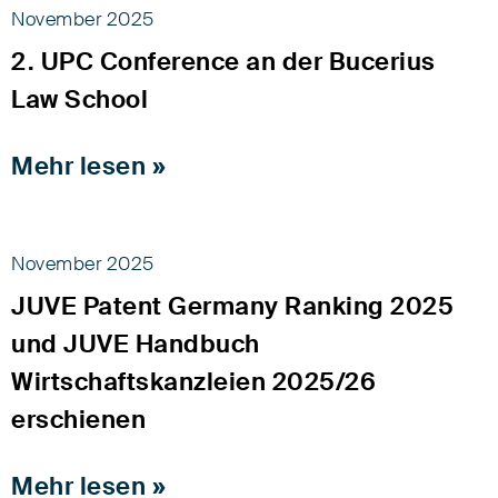
November 2025
2. UPC Conference an der Bucerius
Law School
Mehr lesen »
November 2025
JUVE Patent Germany Ranking 2025
und JUVE Handbuch
Wirtschaftskanzleien 2025/26
erschienen
Mehr lesen »