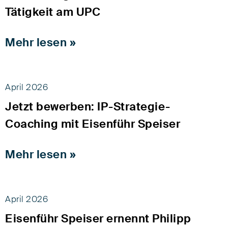
Tätigkeit am UPC
Mehr lesen »
April 2026
Jetzt bewerben: IP-Strategie-
Coaching mit Eisenführ Speiser
Mehr lesen »
April 2026
Eisenführ Speiser ernennt Philipp