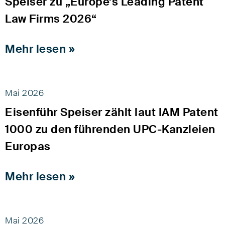
Speiser zu „Europe’s Leading Patent
Law Firms 2026“
Mehr lesen »
Mai 2026
Eisenführ Speiser zählt laut IAM Patent
1000 zu den führenden UPC-Kanzleien
Europas
Mehr lesen »
Mai 2026