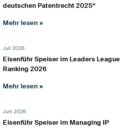
deutschen Patentrecht 2025“
Mehr lesen »
Juli 2026
Eisenführ Speiser im Leaders League
Ranking 2026
Mehr lesen »
Juni 2026
Eisenführ Speiser im Managing IP