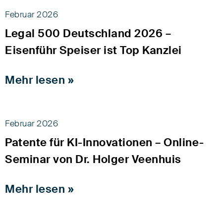
Februar 2026
Legal 500 Deutschland 2026 –
Eisenführ Speiser ist Top Kanzlei
Mehr lesen »
Februar 2026
Patente für KI-Innovationen – Online-
Seminar von Dr. Holger Veenhuis
Mehr lesen »