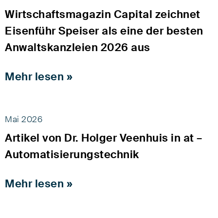
Wirtschaftsmagazin Capital zeichnet
Eisenführ Speiser als eine der besten
Anwaltskanzleien 2026 aus
Mehr lesen »
Mai 2026
Artikel von Dr. Holger Veenhuis in at –
Automatisierungstechnik
Mehr lesen »