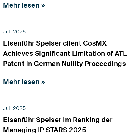
Mehr lesen »
Juli 2025
Eisenführ Speiser client CosMX
Achieves Significant Limitation of ATL
Patent in German Nullity Proceedings
Mehr lesen »
Juli 2025
Eisenführ Speiser im Ranking der
Managing IP STARS 2025