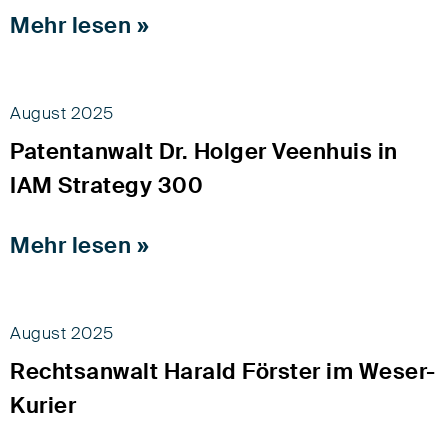
Mehr lesen »
August 2025
Patentanwalt Dr. Holger Veenhuis in
IAM Strategy 300
Mehr lesen »
August 2025
Rechtsanwalt Harald Förster im Weser-
Kurier