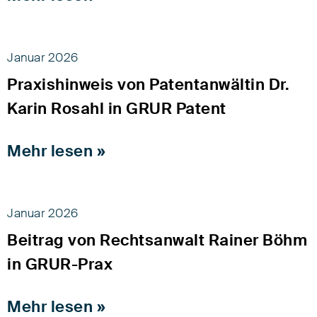
Januar 2026
Praxishinweis von Patentanwältin Dr.
Karin Rosahl in GRUR Patent
Mehr lesen »
Januar 2026
Beitrag von Rechtsanwalt Rainer Böhm
in GRUR-Prax
Mehr lesen »