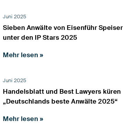
Juni 2025
Sieben Anwälte von Eisenführ Speiser
unter den IP Stars 2025
Mehr lesen »
Juni 2025
Handelsblatt und Best Lawyers küren
„Deutschlands beste Anwälte 2025“
Mehr lesen »