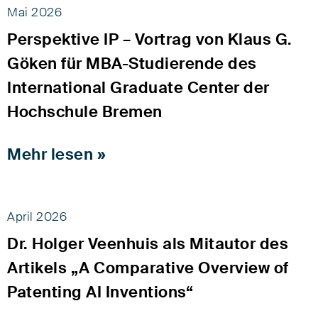
Mai 2026
Perspektive IP – Vortrag von Klaus G.
Göken für MBA-Studierende des
International Graduate Center der
Hochschule Bremen
Mehr lesen »
April 2026
Dr. Holger Veenhuis als Mitautor des
Artikels „A Comparative Overview of
Patenting AI Inventions“