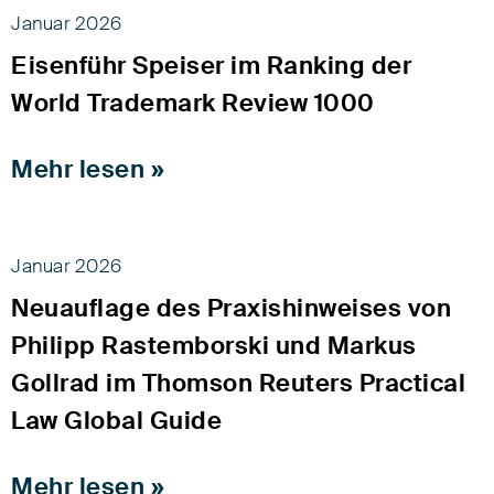
Januar 2026
Eisenführ Speiser im Ranking der
World Trademark Review 1000
Mehr lesen »
Januar 2026
Neuauflage des Praxishinweises von
Philipp Rastemborski und Markus
Gollrad im Thomson Reuters Practical
Law Global Guide
Mehr lesen »