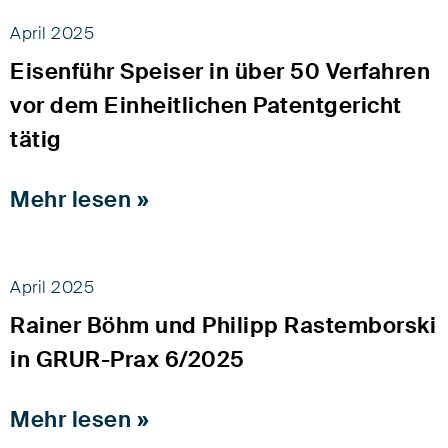
April 2025
Eisenführ Speiser in über 50 Verfahren
vor dem Einheitlichen Patentgericht
tätig
Mehr lesen »
April 2025
Rainer Böhm und Philipp Rastemborski
in GRUR-Prax 6/2025
Mehr lesen »