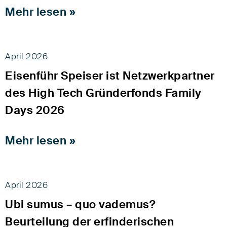
Mehr lesen »
April 2026
Eisenführ Speiser ist Netzwerkpartner
des High Tech Gründerfonds Family
Days 2026
Mehr lesen »
April 2026
Ubi sumus – quo vademus?
Beurteilung der erfinderischen