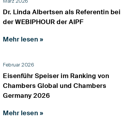
März 2026
Dr. Linda Albertsen als Referentin bei
der WEBIPHOUR der AIPF
Mehr lesen »
Februar 2026
Eisenführ Speiser im Ranking von
Chambers Global und Chambers
Germany 2026
Mehr lesen »