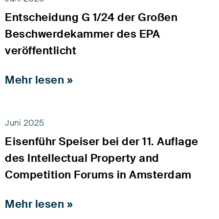
Entscheidung G 1/24 der Großen
Beschwerdekammer des EPA
veröffentlicht
Mehr lesen »
Juni 2025
Eisenführ Speiser bei der 11. Auflage
des Intellectual Property and
Competition Forums in Amsterdam
Mehr lesen »