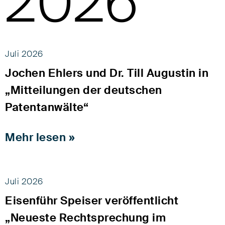
2026
Juli 2026
Jochen Ehlers und Dr. Till Augustin in
„Mitteilungen der deutschen
Patentanwälte“
Mehr lesen »
Juli 2026
Eisenführ Speiser veröffentlicht
„Neueste Rechtsprechung im