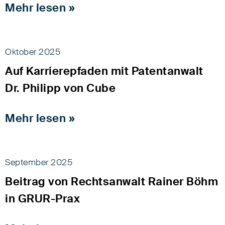
Mehr lesen »
Oktober 2025
Auf Karrierepfaden mit Patentanwalt
Dr. Philipp von Cube
Mehr lesen »
September 2025
Beitrag von Rechtsanwalt Rainer Böhm
in GRUR-Prax