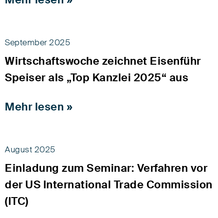
September 2025
Wirtschaftswoche zeichnet Eisenführ
Speiser als „Top Kanzlei 2025“ aus
Mehr lesen »
August 2025
Einladung zum Seminar: Verfahren vor
der US International Trade Commission
(ITC)