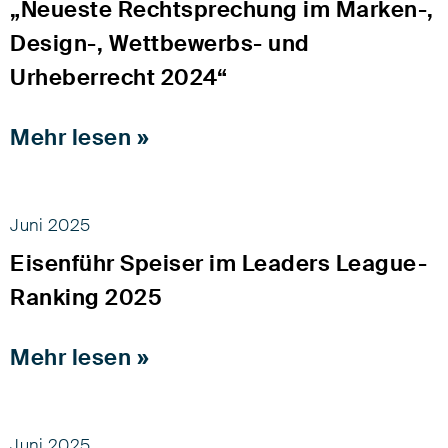
„Neueste Rechtsprechung im Marken-,
Design-, Wettbewerbs- und
Urheberrecht 2024“
Mehr lesen »
Juni 2025
Eisenführ Speiser im Leaders League-
Ranking 2025
Mehr lesen »
Juni 2025