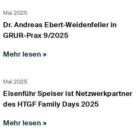
Mai 2025
Dr. Andreas Ebert-Weidenfeller in
GRUR-Prax 9/2025
Mehr lesen »
Mai 2025
Eisenführ Speiser ist Netzwerkpartner
des HTGF Family Days 2025
Mehr lesen »