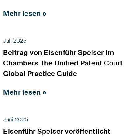
Mehr lesen »
Juli 2025
Beitrag von Eisenführ Speiser im
Chambers The Unified Patent Court
Global Practice Guide
Mehr lesen »
Juni 2025
Eisenführ Speiser veröffentlicht