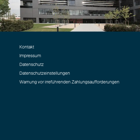
Kontakt
Impressum
Datenschutz
Datenschutzeinstellungen
Warnung vor irreführenden Zahlungsaufforderungen