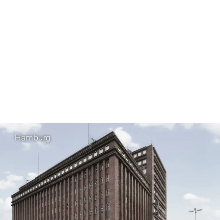
Hamburg