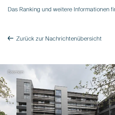
Das Ranking und weitere Informationen f
Zurück zur Nachrichtenübersicht
Bremen