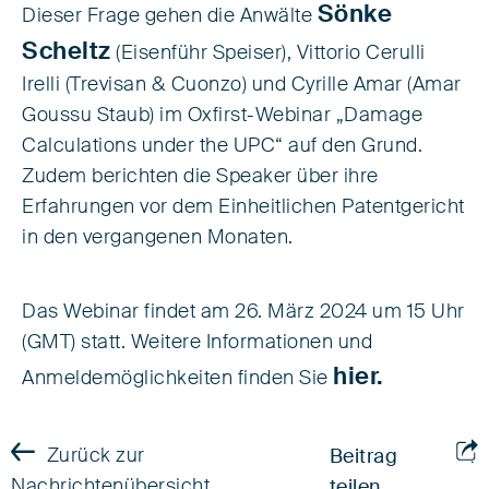
Sönke
Dieser Frage gehen die Anwälte
Scheltz
(Eisenführ Speiser), Vittorio Cerulli
Irelli (Trevisan & Cuonzo) und Cyrille Amar (Amar
Goussu Staub) im Oxfirst-Webinar „Damage
Calculations under the UPC“ auf den Grund.
Zudem berichten die Speaker über ihre
Erfahrungen vor dem Einheitlichen Patentgericht
in den vergangenen Monaten.
Das Webinar findet am 26. März 2024 um 15 Uhr
(GMT) statt. Weitere Informationen und
hier.
Anmeldemöglichkeiten finden Sie
Zurück zur
Beitrag
Nachrichtenübersicht
teilen