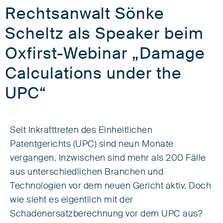
Rechtsanwalt Sönke
Scheltz als Speaker beim
Oxfirst-Webinar „Damage
Calculations under the
UPC“
Seit Inkrafttreten des Einheitlichen
Patentgerichts (UPC) sind neun Monate
vergangen. Inzwischen sind mehr als 200 Fälle
aus unterschiedlichen Branchen und
Technologien vor dem neuen Gericht aktiv. Doch
wie sieht es eigentlich mit der
Schadenersatzberechnung vor dem UPC aus?