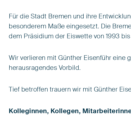
Für die Stadt Bremen und ihre Entwicklun
besonderem Maße eingesetzt. Die Bremer
dem Präsidium der Eiswette von 1993 bis 
Wir verlieren mit Günther Eisenführ eine 
herausragendes Vorbild.
Tief betroffen trauern wir mit Günther Ei
Kolleginnen, Kollegen, Mitarbeiterinne