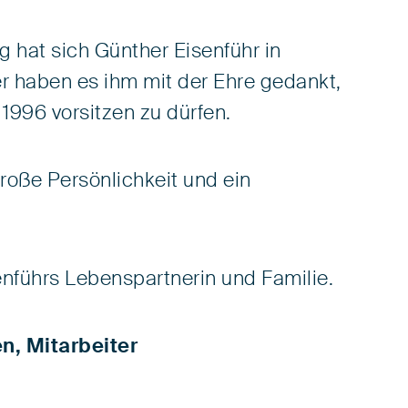
g hat sich Günther Eisenführ in
 haben es ihm mit der Ehre gedankt,
1996 vorsitzen zu dürfen.
große Persönlichkeit und ein
senführs Lebenspartnerin und Familie.
n, Mitarbeiter