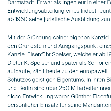
Darmstadt. Er war als Ingenieur in einer
Entwicklungsabteilung eines Industrieun
ab 1960 seine juristische Ausbildung zum
Mit der Gründung seiner eigenen Kanzlei 
den Grundstein und Ausgangspunkt eine
Kanzlei Eisenführ Speiser, welche er ab
Dieter K. Speiser und später als Senior 
aufbaute, zählt heute zu den europaweit
Schutzes geistigen Eigentums. In ihren
und Berlin sind über 250 Mitarbeiterinnen 
diese Entwicklung waren Günther Eisenfü
persönlicher Einsatz für seine Mandanten