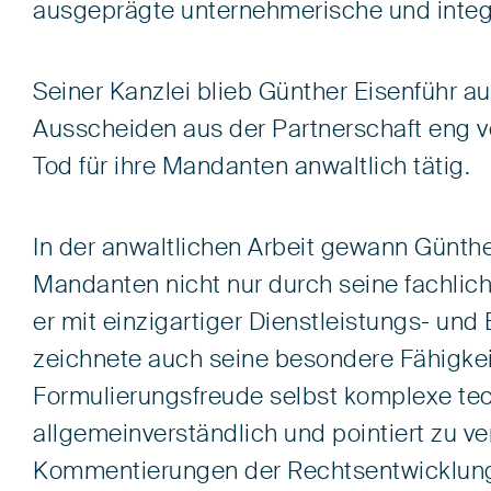
ausgeprägte unternehmerische und integr
Seiner Kanzlei blieb Günther Eisenführ 
Ausscheiden aus der Partnerschaft eng v
Tod für ihre Mandanten anwaltlich tätig.
In der anwaltlichen Arbeit gewann Günthe
Mandanten nicht nur durch seine fachlic
er mit einzigartiger Dienstleistungs- und
zeichnete auch seine besondere Fähigkei
Formulierungsfreude selbst komplexe tec
allgemeinverständlich und pointiert zu v
Kommentierungen der Rechtsentwicklung 