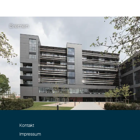
Bremen
Kontakt
Impressum