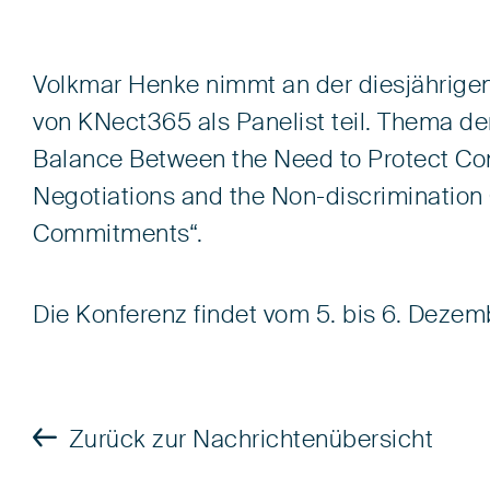
Volkmar Henke nimmt an der diesjährige
von KNect365 als Panelist teil. Thema de
Balance Between the Need to Protect Conf
Negotiations and the Non-discrimination
Commitments“.
Die Konferenz findet vom 5. bis 6. Dezem
Zurück zur Nachrichtenübersicht