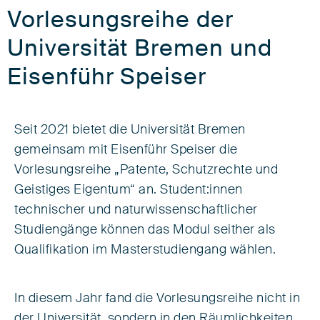
Vorlesungsreihe der
Universität Bremen und
Eisenführ Speiser
Seit 2021 bietet die Universität Bremen
gemeinsam mit Eisenführ Speiser die
Vorlesungsreihe „Patente, Schutzrechte und
Geistiges Eigentum“ an. Student:innen
technischer und naturwissenschaftlicher
Studiengänge können das Modul seither als
Qualifikation im Masterstudiengang wählen.
In diesem Jahr fand die Vorlesungsreihe nicht in
der Universität, sondern in den Räumlichkeiten