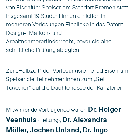
von Eisenführ Speiser am Standort Bremen statt.
Insgesamt 19 Student:innen erhielten in
mehreren Vorlesungen Einblicke in das Patent-,
Design-, Marken- und
Arbeitnehmererfinderrecht, bevor sie eine
schriftliche Prüfung ablegten.
Zur „Halbzeit“ der Vorlesungsreihe lud Eisenfuhr
Speiser die Teilnehmer:innen zum „Get-
Together“ auf die Dachterrasse der Kanzlei ein.
Dr. Holger
Mitwirkende Vortragende waren
Veenhuis
Dr. Alexandra
(Leitung),
Möller,
Jochen Unland,
Dr. Ingo