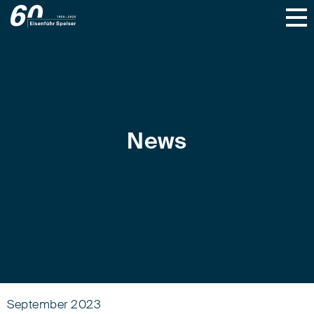
News
September 2023