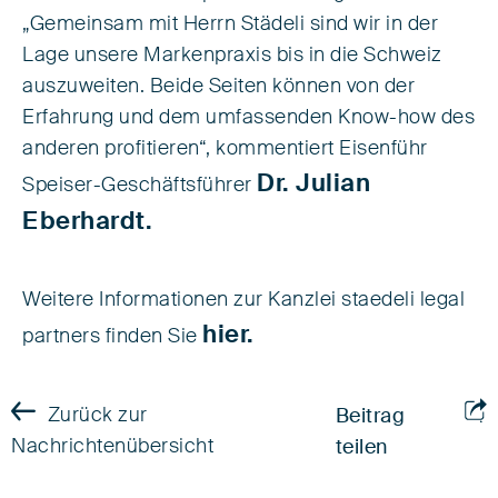
„Gemeinsam mit Herrn Städeli sind wir in der
Lage unsere Markenpraxis bis in die Schweiz
auszuweiten. Beide Seiten können von der
Erfahrung und dem umfassenden Know-how des
anderen profitieren“, kommentiert Eisenführ
Dr. Julian
Speiser-Geschäftsführer
Eberhardt.
Weitere Informationen zur Kanzlei staedeli legal
hier.
partners finden Sie
Zurück zur
Beitrag
Nachrichtenübersicht
teilen