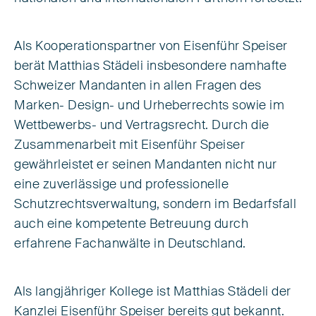
Als Kooperationspartner von Eisenführ Speiser
berät Matthias Städeli insbesondere namhafte
Schweizer Mandanten in allen Fragen des
Marken- Design- und Urheberrechts sowie im
Wettbewerbs- und Vertragsrecht. Durch die
Zusammenarbeit mit Eisenführ Speiser
gewährleistet er seinen Mandanten nicht nur
eine zuverlässige und professionelle
Schutzrechtsverwaltung, sondern im Bedarfsfall
auch eine kompetente Betreuung durch
erfahrene Fachanwälte in Deutschland.
Als langjähriger Kollege ist Matthias Städeli der
Kanzlei Eisenführ Speiser bereits gut bekannt.