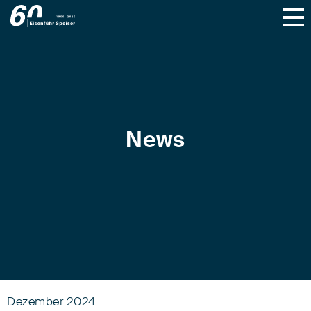
News
Dezember 2024