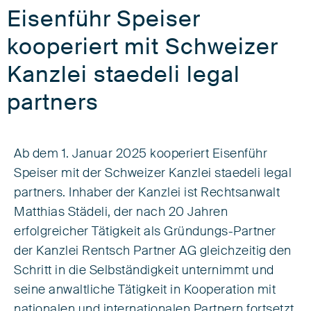
Eisenführ Speiser
kooperiert mit Schweizer
Kanzlei staedeli legal
partners
Ab dem 1. Januar 2025 kooperiert Eisenführ
Speiser mit der Schweizer Kanzlei staedeli legal
partners. Inhaber der Kanzlei ist Rechtsanwalt
Matthias Städeli, der nach 20 Jahren
erfolgreicher Tätigkeit als Gründungs-Partner
der Kanzlei Rentsch Partner AG gleichzeitig den
Schritt in die Selbständigkeit unternimmt und
seine anwaltliche Tätigkeit in Kooperation mit
nationalen und internationalen Partnern fortsetzt.