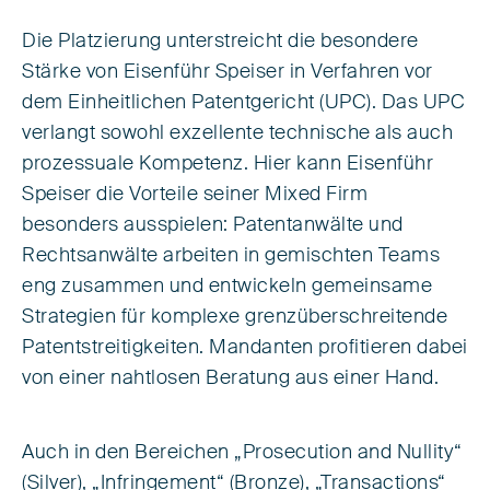
Die Platzierung unterstreicht die besondere
Stärke von Eisenführ Speiser in Verfahren vor
dem Einheitlichen Patentgericht (UPC). Das UPC
verlangt sowohl exzellente technische als auch
prozessuale Kompetenz. Hier kann Eisenführ
Speiser die Vorteile seiner Mixed Firm
besonders ausspielen: Patentanwälte und
Rechtsanwälte arbeiten in gemischten Teams
eng zusammen und entwickeln gemeinsame
Strategien für komplexe grenzüberschreitende
Patentstreitigkeiten. Mandanten profitieren dabei
von einer nahtlosen Beratung aus einer Hand.
Auch in den Bereichen „Prosecution and Nullity“
(Silver), „Infringement“ (Bronze), „Transactions“