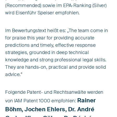
(Recommended) sowie im EPA-Ranking (Silver)
wird Eisenführ Speiser empfohlen.
Im Bewertungstext heißt es: „The team come in
for praise this year for providing accurate
predictions and timely, effective response
strategies, grounded in deep technical
knowledge and strong professional legal skills.
They are hands-on, practical and provide solid
advice.”
Folgende Patent- und Rechtsanwälte werden
Rainer
von IAM Patent 1000 empfohlen:
Böhm,
Jochen Ehlers,
Dr. André