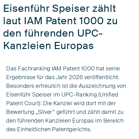
Eisenführ Speiser zählt
laut IAM Patent 1000 zu
den führenden UPC-
Kanzleien Europas
Das Fachranking IAM Patent 1000 hat seine
Ergebnisse für das Jahr 2026 veröffentlicht.
Besonders erfreulich ist die Auszeichnung von
Eisenführ Speiser im UPC-Ranking (Unified
Patent Court): Die Kanzlei wird dort mit der
Bewertung „Silver“ geführt und zählt damit zu
den führenden Kanzleien Europas im Bereich
des Einheitlichen Patentgerichts.