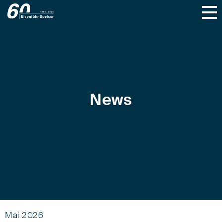
News
Mai 2026