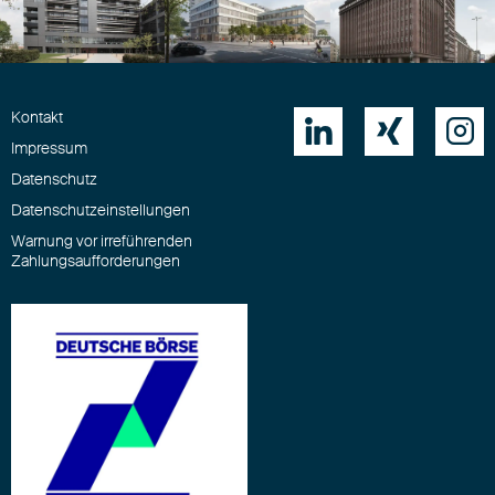
Kontakt



Impressum
Datenschutz
Datenschutzeinstellungen
Warnung vor irreführenden
Zahlungsaufforderungen