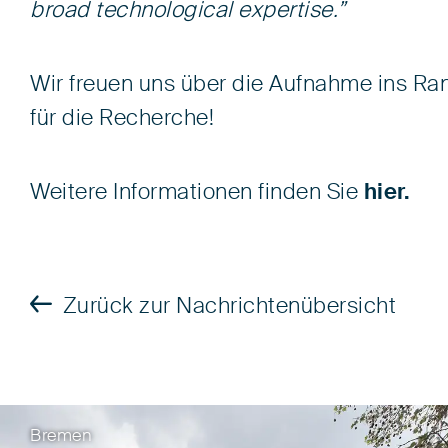
broad technological expertise.”
Wir freuen uns über die Aufnahme ins R
für die Recherche!
Weitere Informationen finden Sie
hier.
Zurück zur Nachrichtenübersicht
Bremen