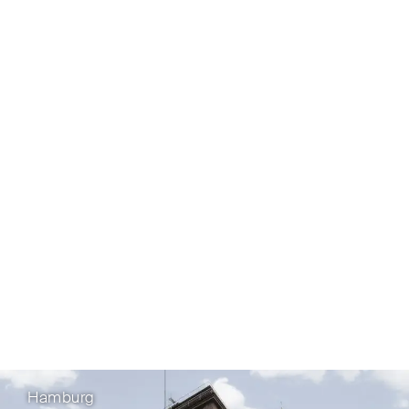
Hamburg