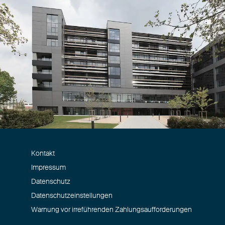
Kontakt
Impressum
Datenschutz
Datenschutzeinstellungen
Warnung vor irreführenden Zahlungsaufforderungen