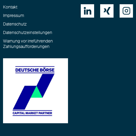
Kontakt



Impressum
Datenschutz
Datenschutzeinstellungen
Warnung vor irreführenden
Zahlungsaufforderungen