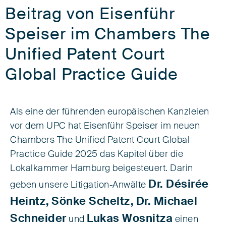
Beitrag von Eisenführ
Speiser im Chambers The
Unified Patent Court
Global Practice Guide
Als eine der führenden europäischen Kanzleien
vor dem UPC hat Eisenführ Speiser im neuen
Chambers The Unified Patent Court Global
Practice Guide 2025 das Kapitel über die
Lokalkammer Hamburg beigesteuert. Darin
Dr. Désirée
geben unsere Litigation-Anwälte
Heintz,
Sönke Scheltz,
Dr. Michael
Schneider
Lukas Wosnitza
und
einen