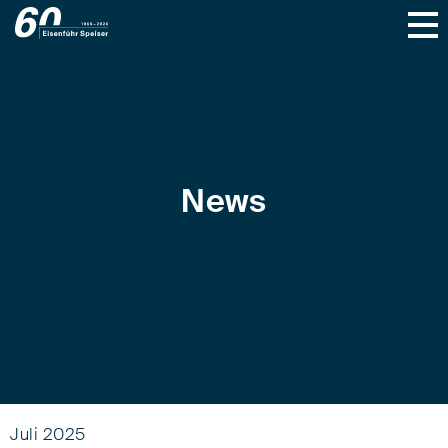
News
Juli 2025