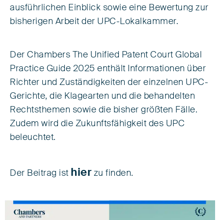
ausführlichen Einblick sowie eine Bewertung zur
bisherigen Arbeit der UPC-Lokalkammer.
Der Chambers The Unified Patent Court Global
Practice Guide 2025 enthält Informationen über
Richter und Zuständigkeiten der einzelnen UPC-
Gerichte, die Klagearten und die behandelten
Rechtsthemen sowie die bisher größten Fälle.
Zudem wird die Zukunftsfähigkeit des UPC
beleuchtet.
hier
Der Beitrag ist
zu finden.