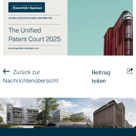
Zurück zur
Beitrag
Nachrichtenübersicht
teilen
Bremen
München
Hamburg