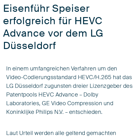
Eisenführ Speiser
erfolgreich für HEVC
Advance vor dem LG
Düsseldorf
In einem umfangreichen Verfahren um den
Video-Codierungsstandard HEVC/H.265 hat das
LG Düsseldorf zugunsten dreier Lizenzgeber des
Patentpools HEVC Advance – Dolby
Laboratories, GE Video Compression und
Koninklijke Philips N.V. – entschieden.
Laut Urteil werden alle geltend gemachten