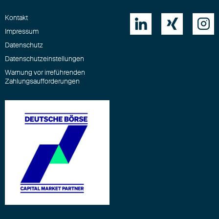
Kontakt



Impressum
Datenschutz
Datenschutzeinstellungen
Warnung vor irreführenden
Zahlungsaufforderungen