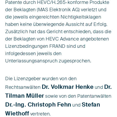
Patente durch HEVC/H.265-konforme Produkte
der Beklagten (MAS Elektronik AG) verletzt und
die jeweils eingereichten Nichtigkeitsklagen
haben keine überwiegende Aussicht auf Erfolg.
Zusätzlich hat das Gericht entschieden, dass die
der Beklagten von HEVC Advance angebotenen
Lizenzbedingungen FRAND sind und
infolgedessen jeweils den
Unterlassungsanspruch zugesprochen.
Die Lizenzgeber wurden von den
Dr. Volkmar Henke
Dr.
Rechtsanwälten
und
Tilman Müller
sowie von den Patentanwälten
Dr.-Ing. Christoph Fehn
Stefan
und
Wiethoff
vertreten.