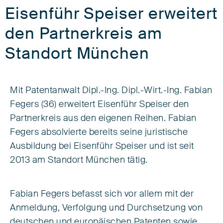
Eisenführ Speiser erweitert
den Partnerkreis am
Standort München
Mit Patentanwalt Dipl.-Ing. Dipl.-Wirt.-Ing. Fabian
Fegers (36) erweitert Eisenführ Speiser den
Partnerkreis aus den eigenen Reihen. Fabian
Fegers absolvierte bereits seine juristische
Ausbildung bei Eisenführ Speiser und ist seit
2013 am Standort München tätig.
Fabian Fegers befasst sich vor allem mit der
Anmeldung, Verfolgung und Durchsetzung von
deutschen und europäischen Patenten sowie