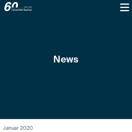
News
Januar 2020