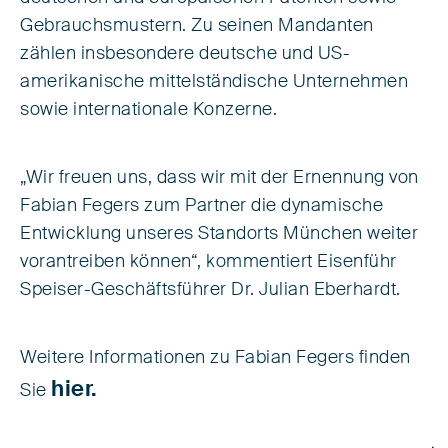
Gebrauchsmustern. Zu seinen Mandanten
zählen insbesondere deutsche und US-
amerikanische mittelständische Unternehmen
sowie internationale Konzerne.
„Wir freuen uns, dass wir mit der Ernennung von
Fabian Fegers zum Partner die dynamische
Entwicklung unseres Standorts München weiter
vorantreiben können“, kommentiert Eisenführ
Speiser-Geschäftsführer Dr. Julian Eberhardt.
Weitere Informationen zu Fabian Fegers finden
hier.
Sie