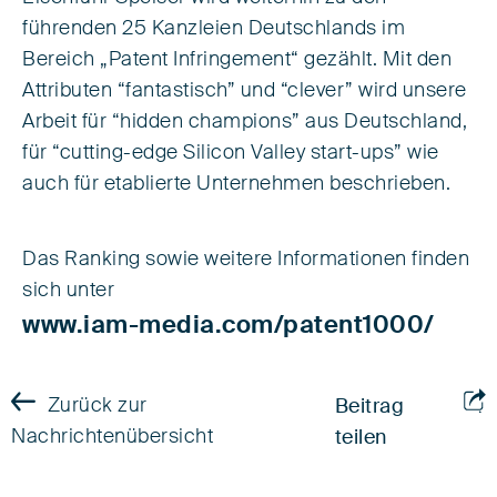
führenden 25 Kanzleien Deutschlands im
Bereich „Patent Infringement“ gezählt. Mit den
Attributen “fantastisch” und “clever” wird unsere
Arbeit für “hidden champions” aus Deutschland,
für “cutting-edge Silicon Valley start-ups” wie
auch für etablierte Unternehmen beschrieben.
Das Ranking sowie weitere Informationen finden
sich unter
www.iam-media.com/patent1000/
Zurück zur
Beitrag
Nachrichtenübersicht
teilen