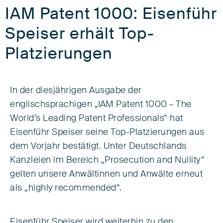
IAM Patent 1000: Eisenführ
Speiser erhält Top-
Platzierungen
In der diesjährigen Ausgabe der
englischsprachigen „IAM Patent 1000 – The
World’s Leading Patent Professionals“ hat
Eisenführ Speiser seine Top-Platzierungen aus
dem Vorjahr bestätigt. Unter Deutschlands
Kanzleien im Bereich „Prosecution and Nullity“
gelten unsere Anwältinnen und Anwälte erneut
als „highly recommended“.
Eisenführ Speiser wird weiterhin zu den