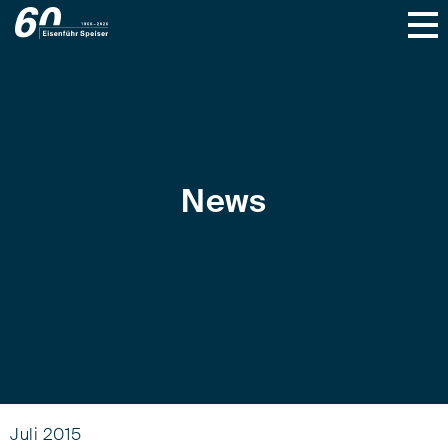
News
Juli 2015