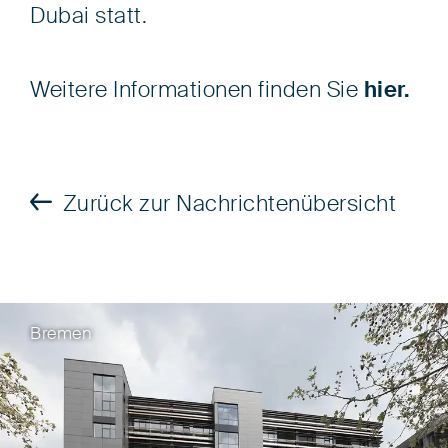
Dubai statt.
Weitere Informationen finden Sie
hier.
Zurück zur Nachrichtenübersicht
Bremen