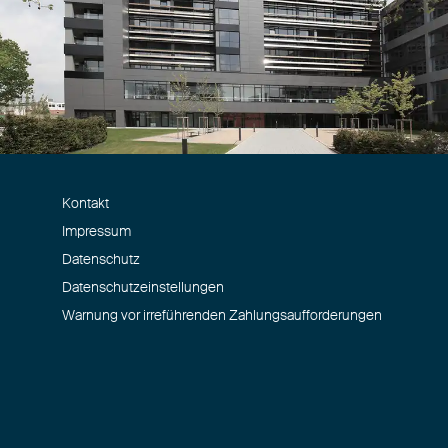
Kontakt
Impressum
Datenschutz
Datenschutzeinstellungen
Warnung vor irreführenden Zahlungsaufforderungen