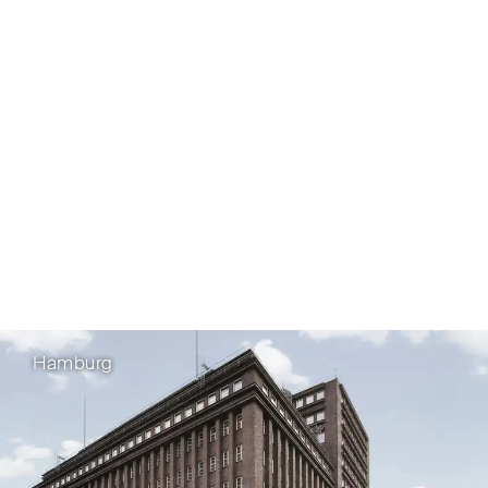
Hamburg