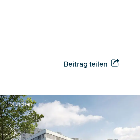
Beitrag teilen
München