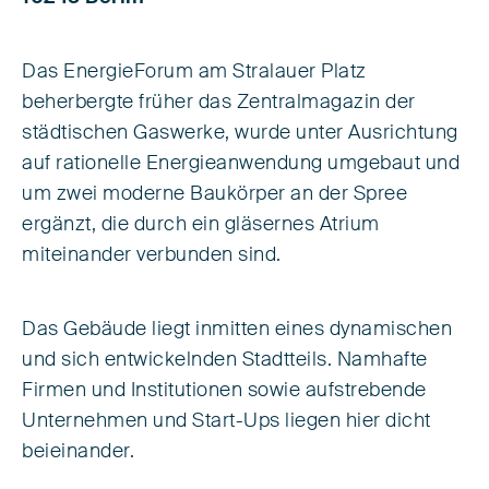
Das EnergieForum am Stralauer Platz
beherbergte früher das Zentralmagazin der
städtischen Gaswerke, wurde unter Ausrichtung
auf rationelle Energieanwendung umgebaut und
um zwei moderne Baukörper an der Spree
ergänzt, die durch ein gläsernes Atrium
miteinander verbunden sind.
Das Gebäude liegt inmitten eines dynamischen
und sich entwickelnden Stadtteils. Namhafte
Firmen und Institutionen sowie aufstrebende
Unternehmen und Start-Ups liegen hier dicht
beieinander.