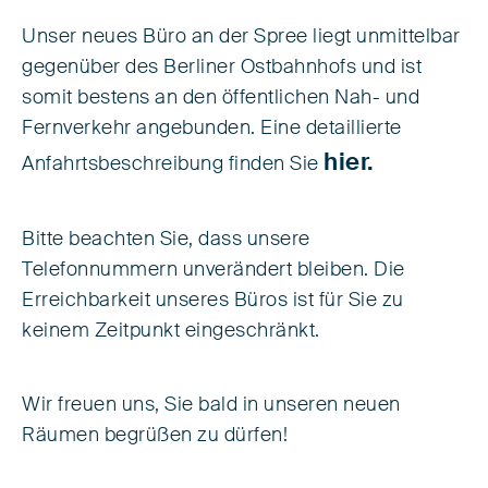
Unser neues Büro an der Spree liegt unmittelbar
gegenüber des Berliner Ostbahnhofs und ist
somit bestens an den öffentlichen Nah- und
Fernverkehr angebunden. Eine detaillierte
hier.
Anfahrtsbeschreibung finden Sie
Bitte beachten Sie, dass unsere
Telefonnummern unverändert bleiben. Die
Erreichbarkeit unseres Büros ist für Sie zu
keinem Zeitpunkt eingeschränkt.
Wir freuen uns, Sie bald in unseren neuen
Räumen begrüßen zu dürfen!