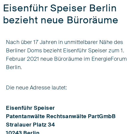
Eisenführ Speiser Berlin
bezieht neue Büroräume
Nach über 17 Jahren in unmittelbarer Nähe des
Berliner Doms bezieht Eisenführ Speiser zum 1.
Februar 2021 neue Büroräume im EnergieForum
Berlin.
Die neue Adresse lautet:
Eisenführ Speiser
Patentanwälte Rechtsanwälte PartGmbB
Stralauer Platz 34
10243 Berlin