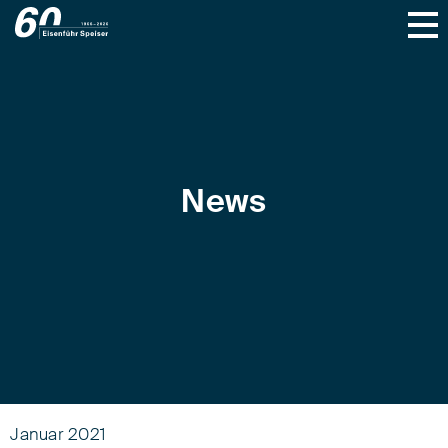
News
Januar 2021