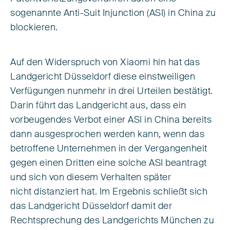
sogenannte Anti-Suit Injunction (ASI) in China zu
blockieren.
Auf den Widerspruch von Xiaomi hin hat das
Landgericht Düsseldorf diese einstweiligen
Verfügungen nunmehr in drei Urteilen bestätigt.
Darin führt das Landgericht aus, dass ein
vorbeugendes Verbot einer ASI in China bereits
dann ausgesprochen werden kann, wenn das
betroffene Unternehmen in der Vergangenheit
gegen einen Dritten eine solche ASI beantragt
und sich von diesem Verhalten später
nicht distanziert hat. Im Ergebnis schließt sich
das Landgericht Düsseldorf damit der
Rechtsprechung des Landgerichts München zu