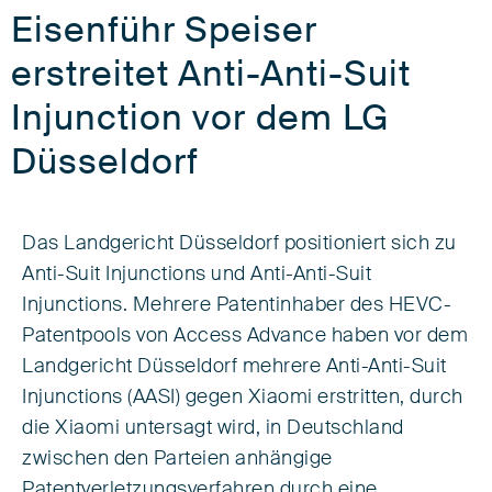
Eisenführ Speiser
erstreitet Anti-Anti-Suit
Injunction vor dem LG
Düsseldorf
Das Landgericht Düsseldorf positioniert sich zu
Anti-Suit Injunctions und Anti-Anti-Suit
Injunctions. Mehrere Patentinhaber des HEVC-
Patentpools von Access Advance haben vor dem
Landgericht Düsseldorf mehrere Anti-Anti-Suit
Injunctions (AASI) gegen Xiaomi erstritten, durch
die Xiaomi untersagt wird, in Deutschland
zwischen den Parteien anhängige
Patentverletzungsverfahren durch eine