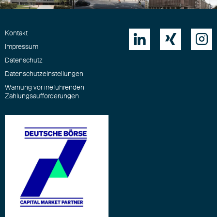
Kontakt



Impressum
Datenschutz
Datenschutzeinstellungen
Warnung vor irreführenden
Zahlungsaufforderungen