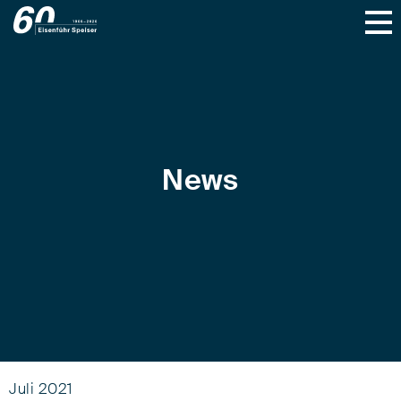
News
Juli 2021