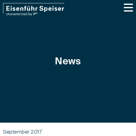
News
September 2017