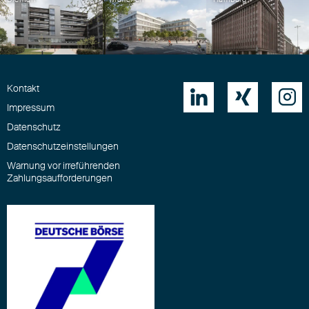
Kontakt



Impressum
Datenschutz
Datenschutzeinstellungen
Warnung vor irreführenden
Zahlungsaufforderungen