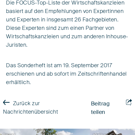
Die FOCUS-Top-Liste der Wirtschaftskanzleien
basiert auf den Empfehlungen von Expertinnen
und Experten in insgesamt 26 Fachgebieten.
Diese Experten sind zum einen Partner von
Wirtschaftskanzleien und zum anderen Inhouse-
Juristen.
Das Sonderheft ist am 19. September 2017
erschienen und ab sofort im Zeitschriftenhandel
erhältlich.
Zurück zur
Beitrag
Nachrichtenübersicht
teilen
Bremen
München
Hamburg