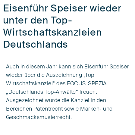
Eisenführ Speiser wieder
unter den Top-
Wirtschaftskanzleien
Deutschlands
Auch in diesem Jahr kann sich Eisenführ Speiser
wieder über die Auszeichnung „Top
Wirtschaftskanzlei“ des FOCUS-SPEZIAL
„Deutschlands Top-Anwälte“ freuen.
Ausgezeichnet wurde die Kanzlei in den
Bereichen Patentrecht sowie Marken- und
Geschmacksmusterrecht.