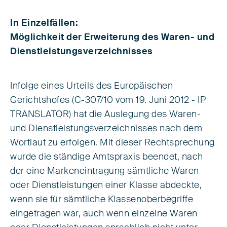
In Einzelfällen:
Möglichkeit der Erweiterung des Waren- und
Dienstleistungsverzeichnisses
Infolge eines Urteils des Europäischen
Gerichtshofes (C-307/10 vom 19. Juni 2012 - IP
TRANSLATOR) hat die Auslegung des Waren-
und Dienstleistungsverzeichnisses nach dem
Wortlaut zu erfolgen. Mit dieser Rechtsprechung
wurde die ständige Amtspraxis beendet, nach
der eine Markeneintragung sämtliche Waren
oder Dienstleistungen einer Klasse abdeckte,
wenn sie für sämtliche Klassenoberbegriffe
eingetragen war, auch wenn einzelne Waren