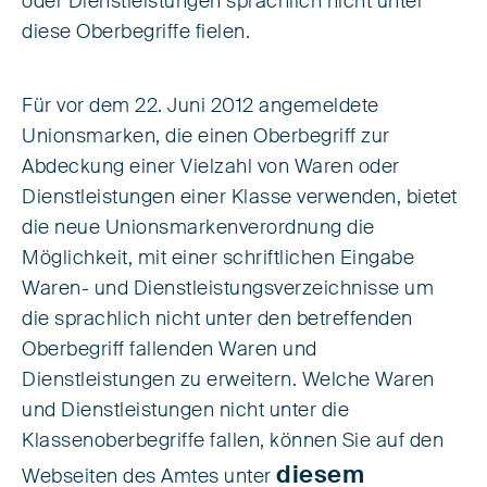
oder Dienstleistungen sprachlich nicht unter
diese Oberbegriffe fielen.
Für vor dem 22. Juni 2012 angemeldete
Unionsmarken, die einen Oberbegriff zur
Abdeckung einer Vielzahl von Waren oder
Dienstleistungen einer Klasse verwenden, bietet
die neue Unionsmarkenverordnung die
Möglichkeit, mit einer schriftlichen Eingabe
Waren- und Dienstleistungsverzeichnisse um
die sprachlich nicht unter den betreffenden
Oberbegriff fallenden Waren und
Dienstleistungen zu erweitern. Welche Waren
und Dienstleistungen nicht unter die
Klassenoberbegriffe fallen, können Sie auf den
diesem
Webseiten des Amtes unter