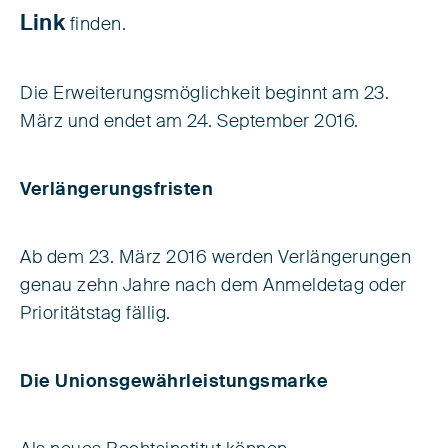
Link
finden.
Die Erweiterungsmöglichkeit beginnt am 23.
März und endet am 24. September 2016.
Verlängerungsfristen
Ab dem 23. März 2016 werden Verlängerungen
genau zehn Jahre nach dem Anmeldetag oder
Prioritätstag fällig.
Die Unionsgewährleistungsmarke