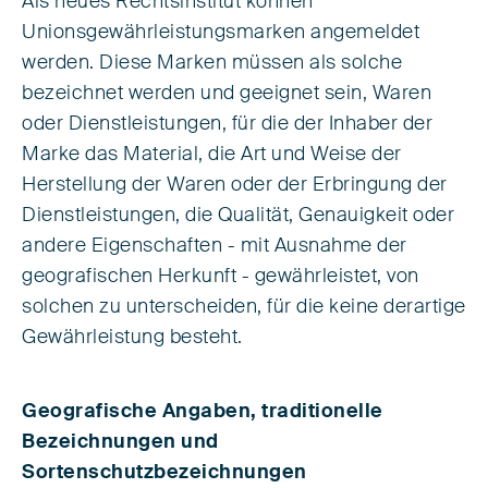
Als neues Rechtsinstitut können
Unionsgewährleistungsmarken angemeldet
werden. Diese Marken müssen als solche
bezeichnet werden und geeignet sein, Waren
oder Dienstleistungen, für die der Inhaber der
Marke das Material, die Art und Weise der
Herstellung der Waren oder der Erbringung der
Dienstleistungen, die Qualität, Genauigkeit oder
andere Eigenschaften - mit Ausnahme der
geografischen Herkunft - gewährleistet, von
solchen zu unterscheiden, für die keine derartige
Gewährleistung besteht.
Geografische Angaben, traditionelle
Bezeichnungen und
Sortenschutzbezeichnungen