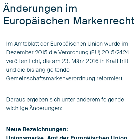
Änderungen im
Europäischen Markenrecht
Im Amtsblatt der Europäischen Union wurde im
Dezember 2015 die Verordnung (EU) 2015/2424
veröffentlicht, die am 23. März 2016 in Kraft tritt
und die bislang geltende
Gemeinschaftsmarkenverordnung reformiert.
Daraus ergeben sich unter anderem folgende
wichtige Änderungen:
Neue Bezeichnungen:
Unionsmarke, Amt der Europäischen Union