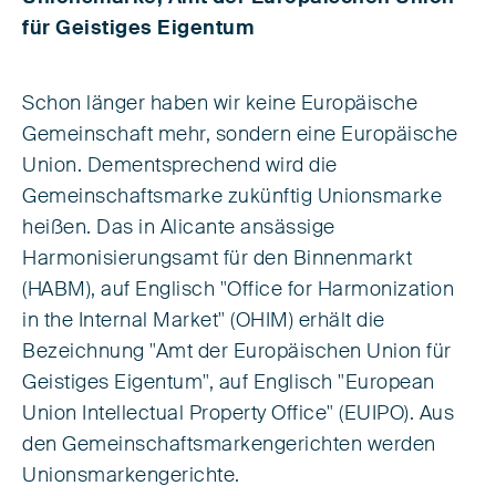
für Geistiges Eigentum
Schon länger haben wir keine Europäische
Gemeinschaft mehr, sondern eine Europäische
Union. Dementsprechend wird die
Gemeinschaftsmarke zukünftig Unionsmarke
heißen. Das in Alicante ansässige
Harmonisierungsamt für den Binnenmarkt
(HABM), auf Englisch "Office for Harmonization
in the Internal Market" (OHIM) erhält die
Bezeichnung "Amt der Europäischen Union für
Geistiges Eigentum", auf Englisch "European
Union Intellectual Property Office" (EUIPO). Aus
den Gemeinschaftsmarkengerichten werden
Unionsmarkengerichte.