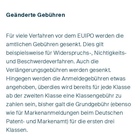
Geänderte Gebühren
Für viele Verfahren vor dem EUIPO werden die
amtlichen Gebühren gesenkt. Dies gilt
beispielsweise für Widerspruchs-, Nichtigkeits-
und Beschwerdeverfahren. Auch die
Verlängerungsgebühren werden gesenkt.
Hingegen werden die Anmeldegebühren etwas
angehoben, überdies wird bereits für jede Klasse
ab der zweiten Klasse eine Klassengebühr zu
zahlen sein, bisher galt die Grundgebühr (ebenso
wie für Markenanmeldungen beim Deutschen
Patent- und Markenamt) für die ersten drei
Klassen.