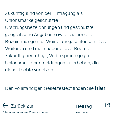
Zukünftig sind von der Eintragung als
Unionsmarke geschützte
Ursprungsbezeichnungen und geschützte
geografische Angaben sowie traditionelle
Bezeichnungen für Weine ausgeschlossen. Des
Weiteren sind die Inhaber dieser Rechte
zukünftig berechtigt, Widerspruch gegen
Unionsmarkenanmeldungen zu erheben, die
diese Rechte verletzen.
hier
Den vollständigen Gesetzestext finden Sie
.
Zurück zur
Beitrag