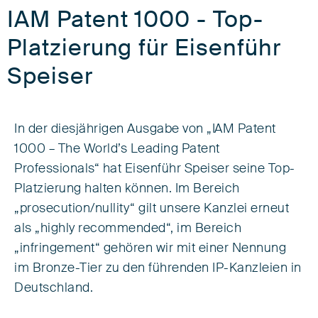
IAM Patent 1000 - Top-
Platzierung für Eisenführ
Speiser
In der diesjährigen Ausgabe von „IAM Patent
1000 – The World’s Leading Patent
Professionals“ hat Eisenführ Speiser seine Top-
Platzierung halten können. Im Bereich
„prosecution/nullity“ gilt unsere Kanzlei erneut
als „highly recommended“, im Bereich
„infringement“ gehören wir mit einer Nennung
im Bronze-Tier zu den führenden IP-Kanzleien in
Deutschland.