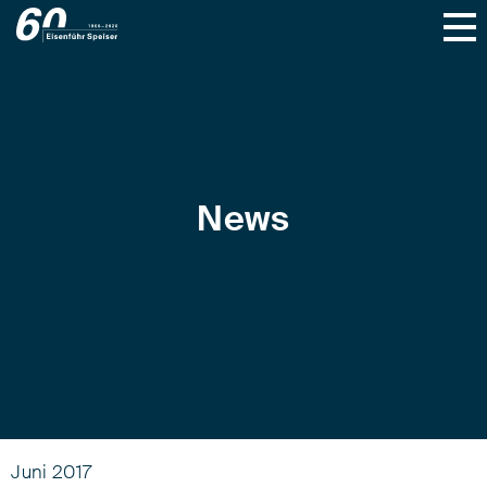
News
Juni 2017