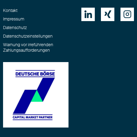
Kontakt



Impressum
Datenschutz
Datenschutzeinstellungen
Warnung vor irreführenden
Zahlungsaufforderungen