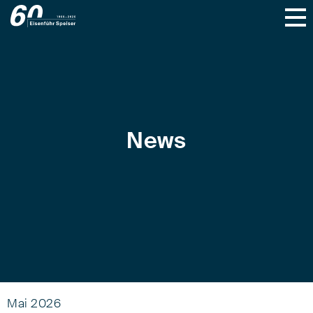
News
Mai 2026