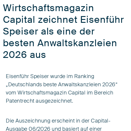
Wirtschaftsmagazin
Capital zeichnet Eisenführ
Speiser als eine der
besten Anwaltskanzleien
2026 aus
Eisenführ Speiser wurde im Ranking
„Deutschlands beste Anwaltskanzleien 2026“
vom Wirtschaftsmagazin Capital im Bereich
Patentrecht ausgezeichnet.
Die Auszeichnung erscheint in der Capital-
Ausgabe 06/2026 und basiert auf einer