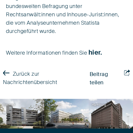
bundesweiten Befragung unter
Rechtsanwält:innen und Inhouse-Jurist:innen,
die vom Analyseunternehmen Statista
durchgeführt wurde.
hier.
Weitere Informationen finden Sie
Zurück zur
Beitrag
Nachrichtenübersicht
teilen
Bremen
München
Hamburg