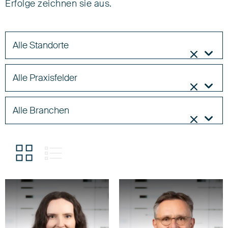
Erfolge zeichnen sie aus.
Alle Standorte


Alle Praxisfelder


Alle Branchen

