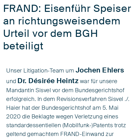
FRAND: Eisenführ Speiser
an richtungsweisendem
Urteil vor dem BGH
beteiligt
Jochen Ehlers
Unser Litigation-Team um
Dr. Désirée Heintz
und
war für unsere
Mandantin Sisvel vor dem Bundesgerichtshof
erfolgreich. In dem Revisionsverfahren Sisvel ./.
Haier hat der Bundesgerichtshof am 5. Mai
2020 die Beklagte wegen Verletzung eines
standardessentiellen (Mobilfunk-)Patents trotz
geltend gemachtem FRAND-Einwand zur