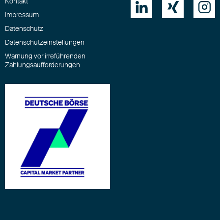
Kontakt



Impressum
Datenschutz
Datenschutzeinstellungen
Warnung vor irreführenden
Zahlungsaufforderungen