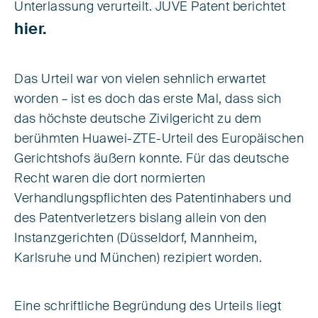
Unterlassung verurteilt. JUVE Patent berichtet
hier.
Das Urteil war von vielen sehnlich erwartet
worden – ist es doch das erste Mal, dass sich
das höchste deutsche Zivilgericht zu dem
berühmten Huawei-ZTE-Urteil des Europäischen
Gerichtshofs äußern konnte. Für das deutsche
Recht waren die dort normierten
Verhandlungspflichten des Patentinhabers und
des Patentverletzers bislang allein von den
Instanzgerichten (Düsseldorf, Mannheim,
Karlsruhe und München) rezipiert worden.
Eine schriftliche Begründung des Urteils liegt