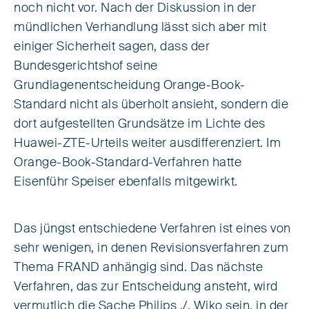
noch nicht vor. Nach der Diskussion in der
mündlichen Verhandlung lässt sich aber mit
einiger Sicherheit sagen, dass der
Bundesgerichtshof seine
Grundlagenentscheidung Orange-Book-
Standard nicht als überholt ansieht, sondern die
dort aufgestellten Grundsätze im Lichte des
Huawei-ZTE-Urteils weiter ausdifferenziert. Im
Orange-Book-Standard-Verfahren hatte
Eisenführ Speiser ebenfalls mitgewirkt.
Das jüngst entschiedene Verfahren ist eines von
sehr wenigen, in denen Revisionsverfahren zum
Thema FRAND anhängig sind. Das nächste
Verfahren, das zur Entscheidung ansteht, wird
vermutlich die Sache Philips ./. Wiko sein, in der