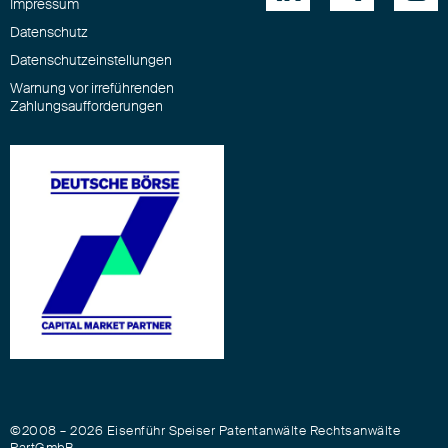
Impressum
Datenschutz
Datenschutzeinstellungen
Warnung vor irreführenden
Zahlungsaufforderungen
©2008 – 2026 Eisenführ Speiser Patentanwälte Rechtsanwälte