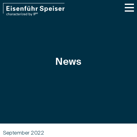
News
September 2022