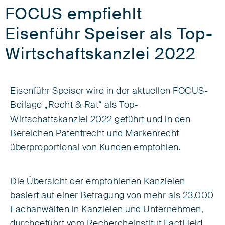
FOCUS empfiehlt
Eisenführ Speiser als Top-
Wirtschaftskanzlei 2022
Eisenführ Speiser wird in der aktuellen FOCUS-
Beilage „Recht & Rat“ als Top-
Wirtschaftskanzlei 2022 geführt und in den
Bereichen Patentrecht und Markenrecht
überproportional von Kunden empfohlen.
Die Übersicht der empfohlenen Kanzleien
basiert auf einer Befragung von mehr als 23.000
Fachanwälten in Kanzleien und Unternehmen,
durchgeführt vom Rechercheinstitut FactField