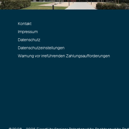
Kontakt
Impressum
Datenschutz
Datenschutzeinstellungen
Warnung vor irreführenden Zahlungsaufforderungen