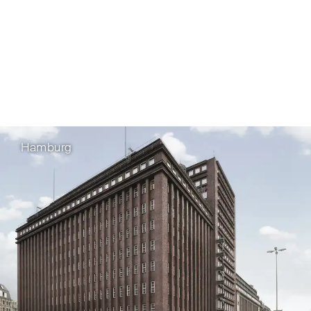
Hamburg