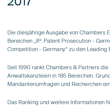
2017“
Die diesjährige Ausgabe von Chambers Eu
Bereichen „IP: Patent Prosecution - Germ
Competition - Germany“ zu den Leading F
Seit 1990 rankt Chambers & Partners die
Anwaltskanzleien in 185 Bereichen. Grund
Mandantenumfragen und Recherchen ein
Das Ranking und weitere Informationen f