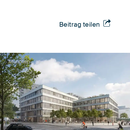
Beitrag teilen
München