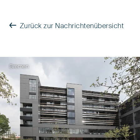
Zurück zur Nachrichtenübersicht
Bremen