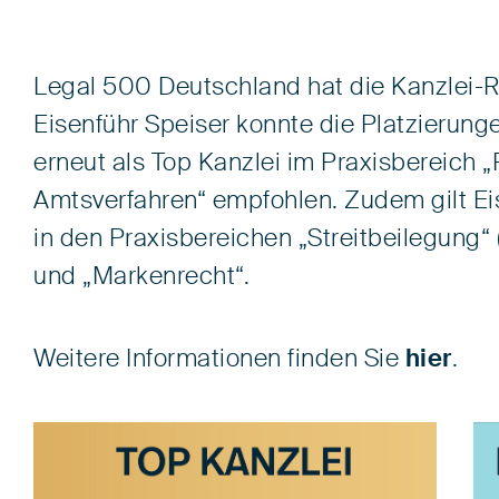
Legal 500 Deutschland hat die Kanzlei-Ra
Eisenführ Speiser konnte die Platzierung
erneut als Top Kanzlei im Praxisbereich
Amtsverfahren“ empfohlen. Zudem gilt Eis
in den Praxisbereichen „Streitbeilegung“
und „Markenrecht“.
Weitere Informationen finden Sie
hier
.