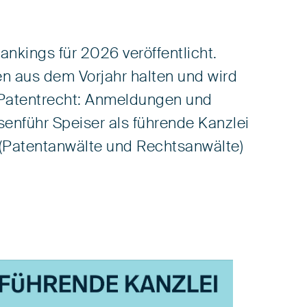
nkings für 2026 veröffentlicht.
en aus dem Vorjahr halten und wird
 „Patentrecht: Anmeldungen und
enführ Speiser als führende Kanzlei
 (Patentanwälte und Rechtsanwälte)