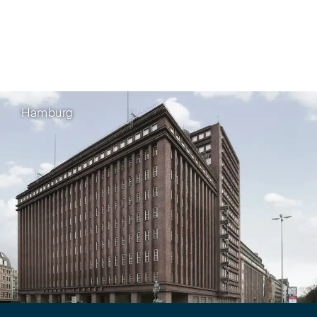
Hamburg