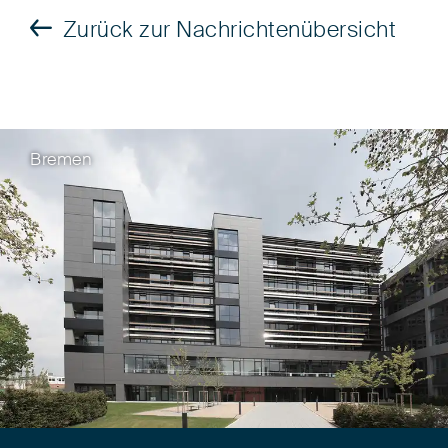
Zurück zur Nachrichtenübersicht
Bremen