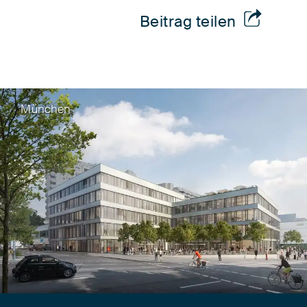
Beitrag teilen
München