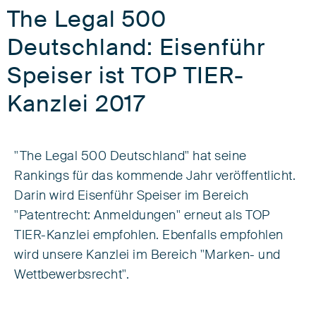
The Legal 500
Deutschland: Eisenführ
Speiser ist TOP TIER-
Kanzlei 2017
"The Legal 500 Deutschland" hat seine
Rankings für das kommende Jahr veröffentlicht.
Darin wird Eisenführ Speiser im Bereich
"Patentrecht: Anmeldungen" erneut als TOP
TIER-Kanzlei empfohlen. Ebenfalls empfohlen
wird unsere Kanzlei im Bereich "Marken- und
Wettbewerbsrecht".