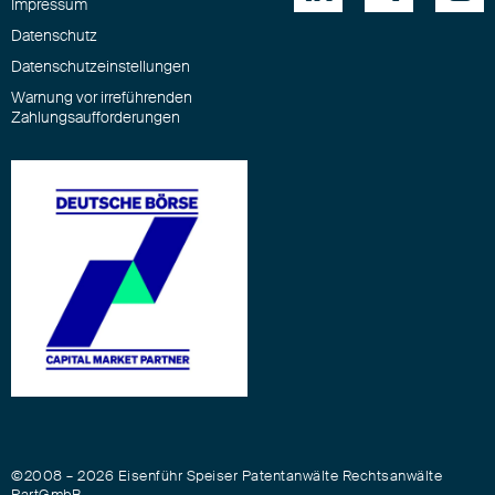
Impressum
Datenschutz
Datenschutzeinstellungen
Warnung vor irreführenden
Zahlungsaufforderungen
©2008 – 2026 Eisenführ Speiser Patentanwälte Rechtsanwälte