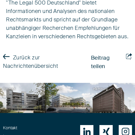
"The Legal 500 Deutschland" bietet
Informationen und Analysen des nationalen
Rechtsmarkts und spricht auf der Grundlage
unabhängiger Recherchen Empfehlungen für
Kanzleien in verschiedenen Rechtsgebieten aus.
Zurück zur
Beitrag
Nachrichtenübersicht
teilen
Bremen
München
Hamburg
Kontakt


