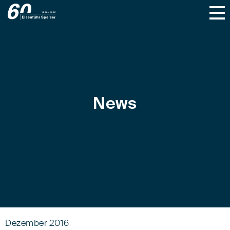
News
Dezember 2016