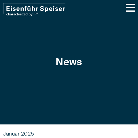
News
Januar 2025