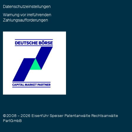
Datenschutzeinstellungen
Warnung vor irreführenden
Zahlungsaufforderungen
©2008 – 2026 Eisenführ Speiser Patentanwälte Rechtsanwälte
PartGmbB