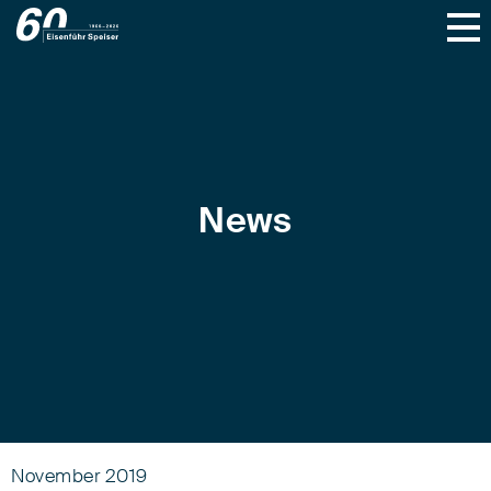
News
November 2019