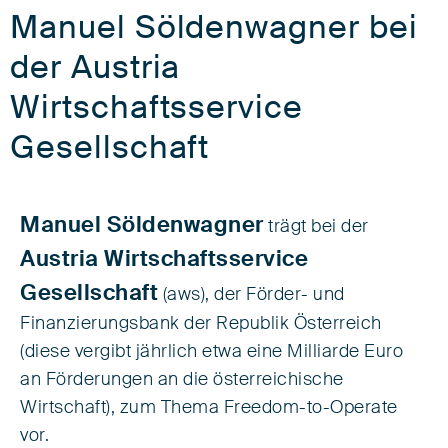
Manuel Söldenwagner bei
der Austria
Wirtschaftsservice
Gesellschaft
Manuel Söldenwagner
trägt bei der
Austria Wirtschaftsservice
Gesellschaft
(aws), der Förder- und
Finanzierungsbank der Republik Österreich
(diese vergibt jährlich etwa eine Milliarde Euro
an Förderungen an die österreichische
Wirtschaft), zum Thema Freedom-to-Operate
vor.