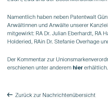
Namentlich haben neben Patentwalt Günt
Anwältinnen und Anwälte unserer Kanzlei
mitgewirkt: RA Dr. Julian Eberhardt, RA H
Holderied, RAin Dr. Stefanie Overhage un
Der Kommentar zur Unionsmarkenverordn
erschienen unter anderem
hier
erhältlich
Zurück zur Nachrichtenübersicht