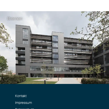
Bremen
Kontakt
Impressum