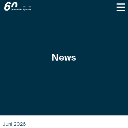
News
Juni 2026