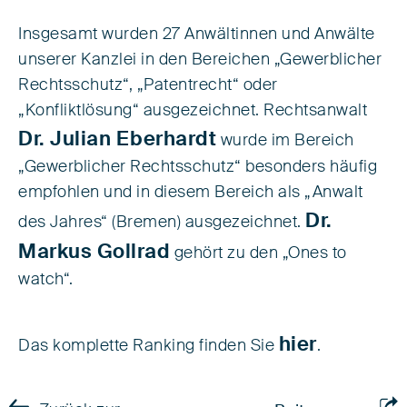
Insgesamt wurden 27 Anwältinnen und Anwälte
unserer Kanzlei in den Bereichen „Gewerblicher
Rechtsschutz“, „Patentrecht“ oder
„Konfliktlösung“ ausgezeichnet. Rechtsanwalt
Dr. Julian Eberhardt
wurde im Bereich
„Gewerblicher Rechtsschutz“ besonders häufig
empfohlen und in diesem Bereich als „Anwalt
Dr.
des Jahres“ (Bremen) ausgezeichnet.
Markus Gollrad
gehört zu den „Ones to
watch“.
hier
Das komplette Ranking finden Sie
.