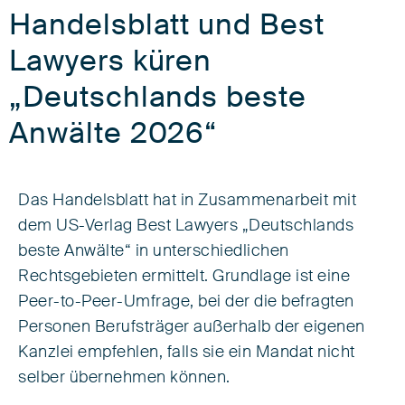
Handelsblatt und Best
Lawyers küren
„Deutschlands beste
Anwälte 2026“
Das Handelsblatt hat in Zusammenarbeit mit
dem US-Verlag Best Lawyers „Deutschlands
beste Anwälte“ in unterschiedlichen
Rechtsgebieten ermittelt. Grundlage ist eine
Peer-to-Peer-Umfrage, bei der die befragten
Personen Berufsträger außerhalb der eigenen
Kanzlei empfehlen, falls sie ein Mandat nicht
selber übernehmen können.