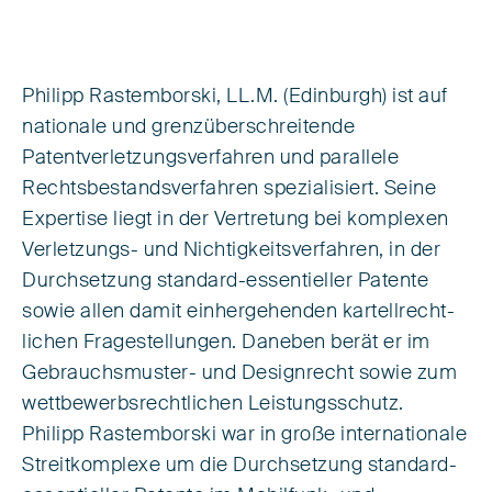
Philipp Rastemborski, LL.M. (Edinburgh) ist auf
nationale und grenz­über­schreitende
Patentverletzungsverfahren und parallele
Rechts­bestands­verfahren spezialisiert. Seine
Expertise liegt in der Vertretung bei komplexen
Verletzungs- und Nichtigkeitsverfahren, in der
Durchsetzung standard-essentieller Patente
sowie allen damit einhergehenden kartellrecht­
lichen Fragestellungen. Daneben berät er im
Gebrauchsmuster- und Designrecht sowie zum
wettbewerbsrechtlichen Leistungsschutz.
Philipp Rastemborski war in große internationale
Streitkomplexe um die Durchsetzung standard-