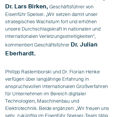
Dr. Lars Birken,
Geschäftsführer von
Eisenführ Speiser. „Wir setzen damit unser
strategisches Wachstum fort und erhöhen
unsere Durchschlagskraft in nationalen und
internationalen Verletzungsstreitigkeiten“,
Dr. Julian
kommentiert Geschäftsführer
Eberhardt.
Philipp Rastemborski und Dr. Florian Henke
verfügen über langjährige Erfahrung in
anspruchsvollen internationalen Großverfahren
für Unternehmen im Bereich digitaler
Technologien, Maschinenbau und
Elektrotechnik.
Beide ergänzen: „Wir freuen uns
sehr, zukünftig im Eisenführ Speiser-Team tätig