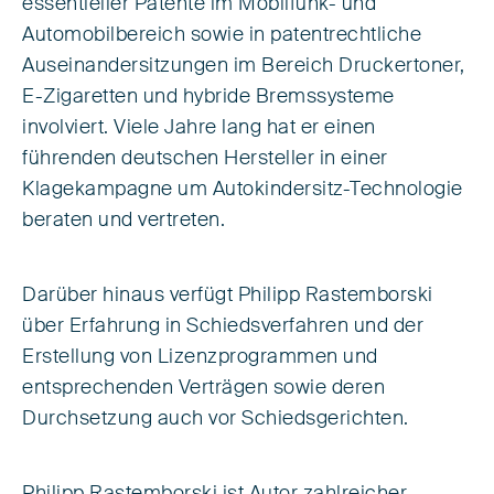
essentieller Patente im Mobilfunk- und
Automobilbereich sowie in patentrechtliche
Auseinandersitzungen im Bereich Druckertoner,
E-Zigaretten und hybride Bremssysteme
involviert. Viele Jahre lang hat er einen
führenden deutschen Hersteller in einer
Klagekampagne um Autokindersitz-Technologie
beraten und vertreten.
Darüber hinaus verfügt Philipp Rastemborski
über Erfahrung in Schieds­verfahren und der
Erstellung von Lizenzprogrammen und
entsprechenden Verträgen sowie deren
Durchsetzung auch vor Schiedsgerichten.