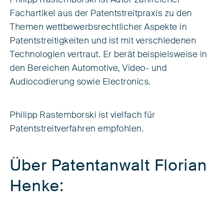
Philipp Rastemborski ist Autor zahlreicher
Fachartikel aus der Patentstreitpraxis zu den
Themen wettbewerbsrechtlicher Aspekte in
Patentstreitig­keiten und ist mit verschiedenen
Technologien vertraut. Er berät beispielsweise in
den Bereichen Automotive, Video- und
Audiocodierung sowie Electronics.
Philipp Rastemborski ist vielfach für
Patentstreitverfahren empfohlen.
Über Patentanwalt Florian
Henke: