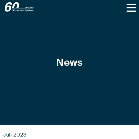
News
Juli 2023