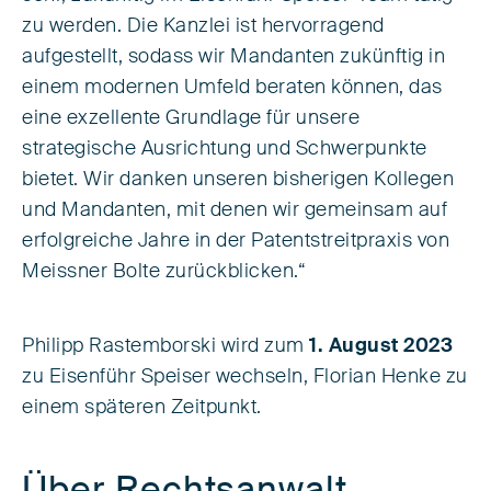
zu werden. Die Kanzlei ist hervorragend
aufgestellt, sodass wir Mandanten zukünftig in
einem modernen Umfeld beraten können, das
eine exzellente Grundlage für unsere
strategische Ausrichtung und Schwerpunkte
bietet. Wir danken unseren bisherigen Kollegen
und Mandanten, mit denen wir gemeinsam auf
erfolgreiche Jahre in der Patentstreitpraxis von
Meissner Bolte zurückblicken.“
Philipp Rastemborski wird zum
1. August 2023
zu Eisenführ Speiser wechseln, Florian Henke zu
einem späteren Zeitpunkt.
Über Rechtsanwalt