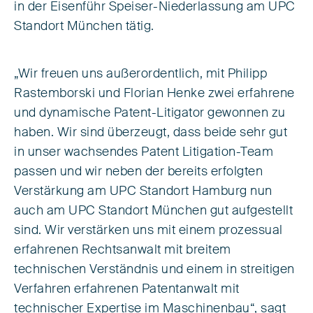
in der Eisenführ Speiser-Niederlassung am UPC
Standort München tätig.
„Wir freuen uns außerordentlich, mit Philipp
Rastemborski und Florian Henke zwei erfahrene
und dynamische Patent-Litigator gewonnen zu
haben. Wir sind überzeugt, dass beide sehr gut
in unser wachsendes Patent Litigation-Team
passen und wir neben der bereits erfolgten
Verstärkung am UPC Standort Hamburg nun
auch am UPC Standort München gut aufgestellt
sind. Wir verstärken uns mit einem prozessual
erfahrenen Rechtsanwalt mit breitem
technischen Verständnis und einem in streitigen
Verfahren erfahrenen Patentanwalt mit
technischer Expertise im Maschinenbau“, sagt