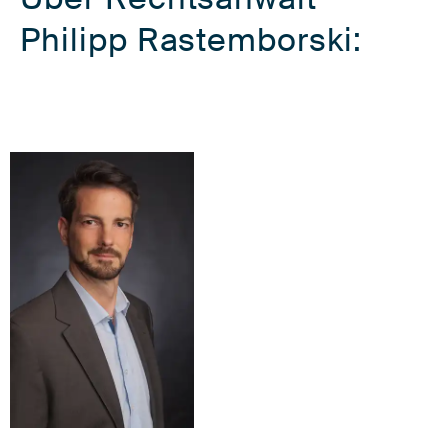
Philipp Rastemborski: