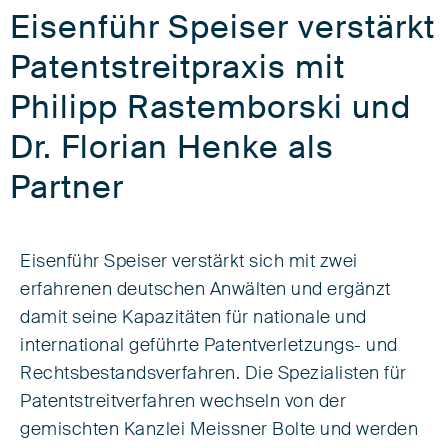
Eisenführ Speiser verstärkt
Patentstreitpraxis mit
Philipp Rastemborski und
Dr. Florian Henke als
Partner
Eisenführ Speiser verstärkt sich mit zwei
erfahrenen deutschen Anwälten und ergänzt
damit seine Kapazitäten für nationale und
international geführte Patentverletzungs- und
Rechtsbestandsverfahren. Die Spezialisten für
Patentstreitverfahren wechseln von der
gemischten Kanzlei Meissner Bolte und werden