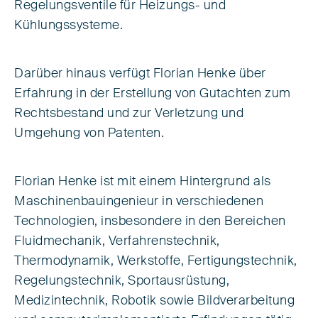
Regelungsventile für Heizungs- und
Kühlungssysteme.
Darüber hinaus verfügt Florian Henke über
Erfahrung in der Erstellung von Gutachten zum
Rechtsbestand und zur Verletzung und
Umgehung von Patenten.
Florian Henke ist mit einem Hintergrund als
Maschinenbauingenieur in verschiedenen
Technologien, insbesondere in den Bereichen
Fluidmechanik, Verfahrenstechnik,
Thermodynamik, Werkstoffe, Fertigungstechnik,
Regelungs­technik, Sportausrüstung,
Medizintechnik, Robotik sowie Bildverarbeitung