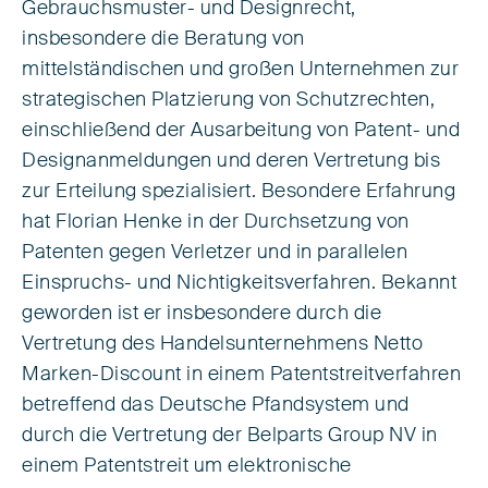
Gebrauchsmuster- und Designrecht,
insbesondere die Beratung von
mittelständischen und großen Unternehmen zur
strategischen Platzierung von Schutzrechten,
einschließend der Ausarbei­tung von Patent- und
Designanmeldungen und deren Vertretung bis
zur Erteilung spezialisiert. Besondere Erfahrung
hat Florian Henke in der Durch­setzung von
Patenten gegen Verletzer und in parallelen
Einspruchs- und Nichtigkeitsverfahren. Bekannt
geworden ist er insbesondere durch die
Vertretung des Handelsunternehmens Netto
Marken-Discount in einem Patentstreitverfahren
betreffend das Deutsche Pfandsystem und
durch die Vertretung der Belparts Group NV in
einem Patentstreit um elektronische