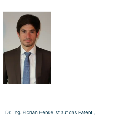
Dr.-Ing. Florian Henke ist auf das Patent-,