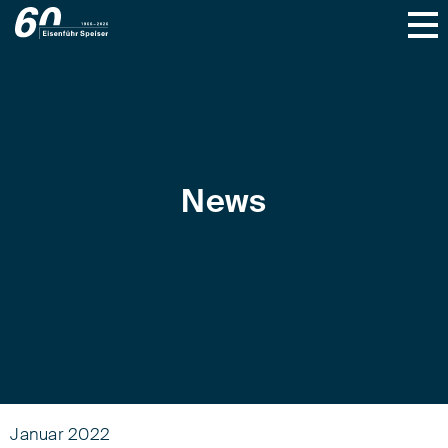
News
Januar 2022