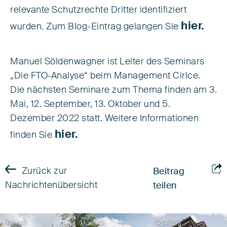
relevante Schutzrechte Dritter identifiziert
hier.
wurden. Zum Blog-Eintrag gelangen Sie
Manuel Söldenwagner ist Leiter des Seminars
„Die FTO-Analyse“ beim Management Cirlce.
Die nächsten Seminare zum Thema finden am 3.
Mai, 12. September, 13. Oktober und 5.
Dezember 2022 statt. Weitere Informationen
hier.
finden Sie
Zurück zur
Beitrag
Nachrichtenübersicht
teilen
Bremen
München
Hamburg