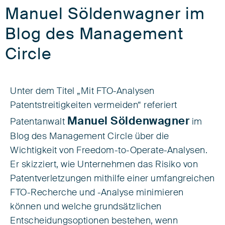
Manuel Söldenwagner im
Blog des Management
Circle
Unter dem Titel „Mit FTO-Analysen
Patentstreitigkeiten vermeiden“ referiert
Manuel Söldenwagner
Patentanwalt
im
Blog des Management Circle über die
Wichtigkeit von Freedom-to-Operate-Analysen.
Er skizziert, wie Unternehmen das Risiko von
Patentverletzungen mithilfe einer umfangreichen
FTO-Recherche und -Analyse minimieren
können und welche grundsätzlichen
Entscheidungsoptionen bestehen, wenn