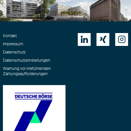
Kontakt



Impressum
Datenschutz
Datenschutzeinstellungen
Warnung vor irreführenden
Zahlungsaufforderungen