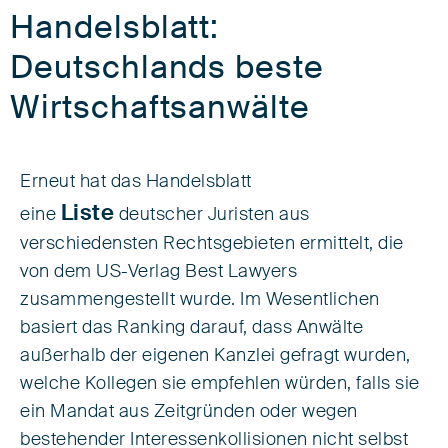
Handelsblatt:
Deutschlands beste
Wirtschaftsanwälte
Erneut hat das Handelsblatt
Liste
eine
deutscher Juristen aus
verschiedensten Rechtsgebieten ermittelt, die
von dem US-Verlag Best Lawyers
zusammengestellt wurde. Im Wesentlichen
basiert das Ranking darauf, dass Anwälte
außerhalb der eigenen Kanzlei gefragt wurden,
welche Kollegen sie empfehlen würden, falls sie
ein Mandat aus Zeitgründen oder wegen
bestehender Interessenkollisionen nicht selbst