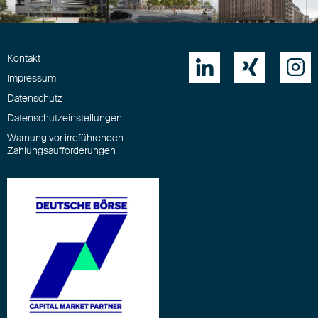
Kontakt



Impressum
Datenschutz
Datenschutzeinstellungen
Warnung vor irreführenden
Zahlungsaufforderungen