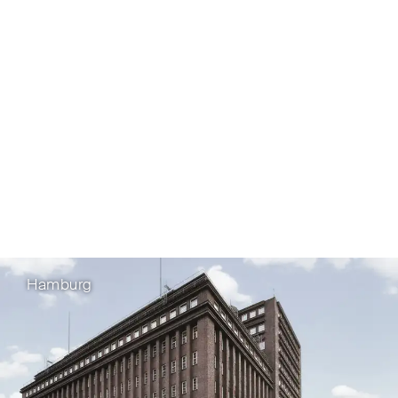
Hamburg