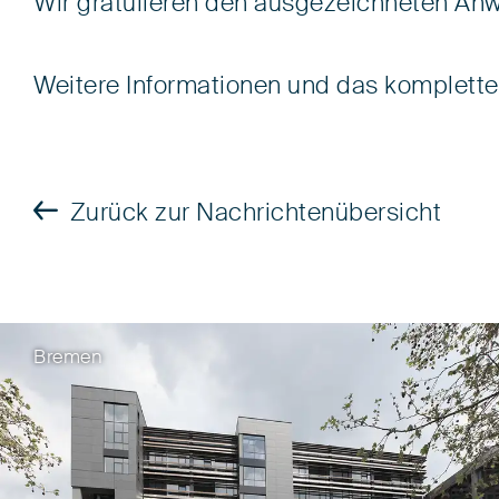
Wir gratulieren den ausgezeichneten Anw
Weitere Informationen und das komplette
Zurück zur Nachrichtenübersicht
Bremen