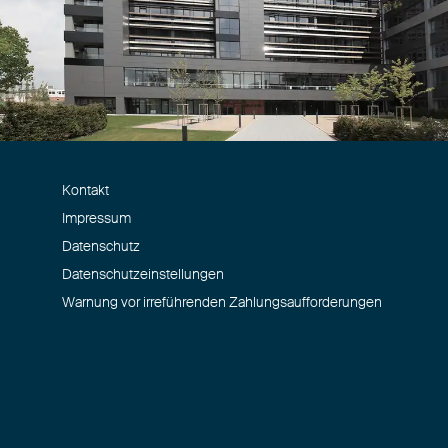
Kontakt
Impressum
Datenschutz
Datenschutzeinstellungen
Warnung vor irreführenden Zahlungsaufforderungen