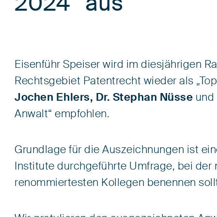
2024“ aus
Eisenführ Speiser wird im diesjährigen 
Rechtsgebiet Patentrecht wieder als „Top
Jochen Ehlers,
Dr. Stephan Nüsse
und
Anwalt“ empfohlen.
Grundlage für die Auszeichnungen ist ei
Institute durchgeführte Umfrage, bei der 
renommiertesten Kollegen benennen soll