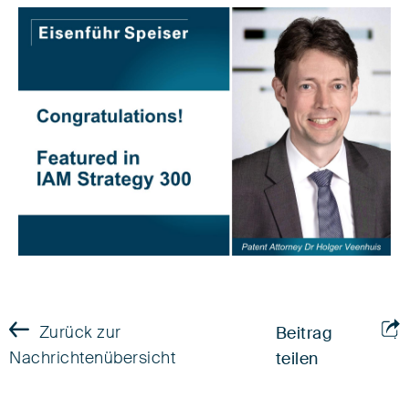
Zurück zur
Beitrag
Nachrichtenübersicht
teilen