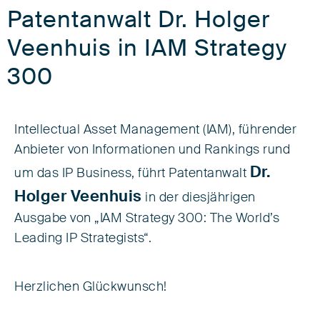
Patentanwalt Dr. Holger
Veenhuis in IAM Strategy
300
Intellectual Asset Management (IAM), führender
Anbieter von Informationen und Rankings rund
Dr.
um das IP Business, führt Patentanwalt
Holger Veenhuis
in der diesjährigen
Ausgabe von „IAM Strategy 300: The World’s
Leading IP Strategists“.
Herzlichen Glückwunsch!