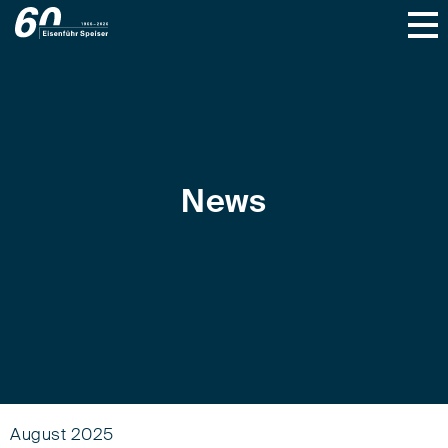
News
August 2025