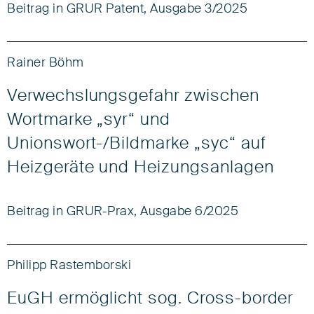
Beitrag in GRUR Patent, Ausgabe 3/2025
Rainer Böhm
Verwechslungsgefahr zwischen
Wortmarke „syr“ und
Unionswort-/Bildmarke „syc“ auf
Heizgeräte und Heizungsanlagen
Beitrag in GRUR-Prax, Ausgabe 6/2025
Philipp Rastemborski
EuGH ermöglicht sog. Cross-border