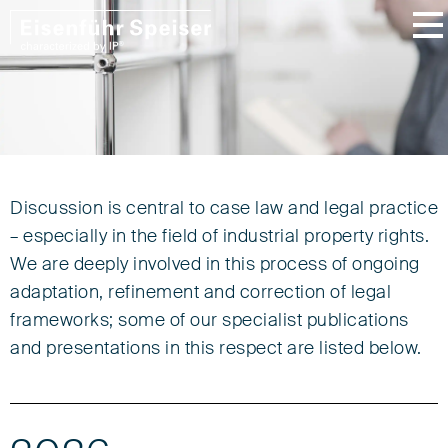
Publications /
Discussion is central to case law and legal practice
– especially in the field of industrial property rights.
Presentations
We are deeply involved in this process of ongoing
adaptation, refinement and correction of legal
frameworks; some of our specialist publications
and presentations in this respect are listed below.