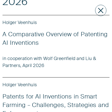
2026
Holger Veenhuis
A Comparative Overview of Patenting
AI Inventions
in cooperation with Wolf Greenfield and Liu &
Partners, April 2026
Holger Veenhuis
Patents for AI Inventions in Smart
Farming – Challenges, Strategies and