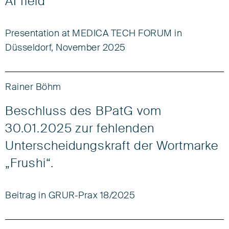
AI field
Presentation at MEDICA TECH FORUM in
Düsseldorf, November 2025
Rainer Böhm
Beschluss des BPatG vom
30.01.2025 zur fehlenden
Unterscheidungskraft der Wortmarke
„Frushi“.
Beitrag in GRUR-Prax 18/2025