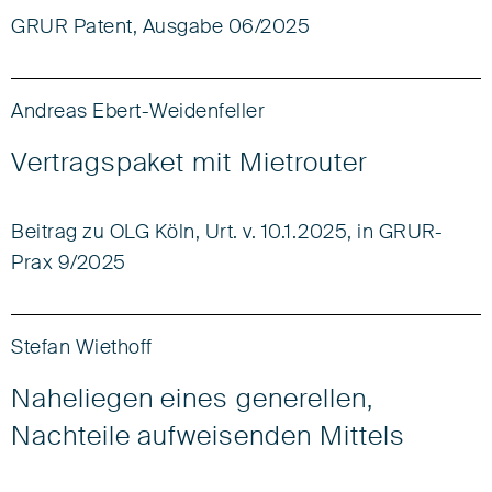
GRUR Patent, Ausgabe 06/2025
Andreas Ebert-Weidenfeller
Vertragspaket mit Mietrouter
Beitrag zu OLG Köln, Urt. v. 10.1.2025, in GRUR-
Prax 9/2025
Stefan Wiethoff
Naheliegen eines generellen,
Nachteile aufweisenden Mittels