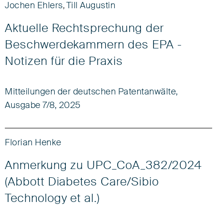
Jochen Ehlers
Till Augustin
,
Aktuelle Rechtsprechung der
Beschwerdekammern des EPA -
Notizen für die Praxis
Mitteilungen der deutschen Patentanwälte,
Ausgabe 7/8, 2025
Florian Henke
Anmerkung zu UPC_CoA_382/2024
(Abbott Diabetes Care/Sibio
Technology et al.)