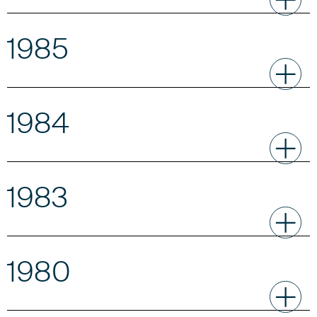
1985
1984
1983
1980