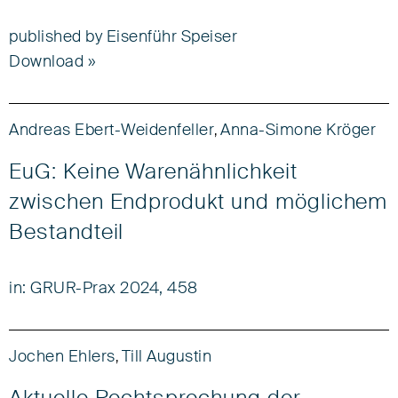
published by Eisenführ Speiser
Download
Andreas Ebert-Weidenfeller
Anna-Simone Kröger
,
EuG: Keine Warenähnlichkeit
zwischen Endprodukt und möglichem
Bestandteil
in: GRUR-Prax 2024, 458
Jochen Ehlers
Till Augustin
,