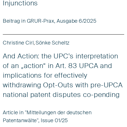
Injunctions
Beitrag in GRUR-Prax, Ausgabe 6/2025
Christine Cirl
Sönke Scheltz
,
And Action: the UPC’s interpretation
of an „action“ in Art. 83 UPCA and
implications for effectively
withdrawing Opt-Outs with pre-UPCA
national patent disputes co-pending
Article in "Mitteilungen der deutschen
Patentanwälte", Issue 01/25