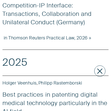
Competition-IP Interface:
Transactions, Collaboration and
Unilateral Conduct (Germany)
in Thomson Reuters Practical Law, 2026
2025
Holger Veenhuis
Philipp Rastemborski
,
Best practices in patenting digital
medical technology particularly in the