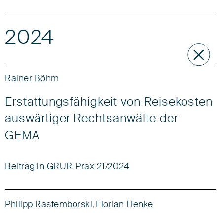
2024
Rainer Böhm
Erstattungsfähigkeit von Reisekosten
auswärtiger Rechtsanwälte der
GEMA
Beitrag in GRUR-Prax 21/2024
Philipp Rastemborski
Florian Henke
,