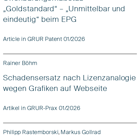
„Goldstandard“ – „Unmittelbar und
eindeutig“ beim EPG
Article in GRUR Patent 01/2026
Rainer Böhm
Schadensersatz nach Lizenzanalogie
wegen Grafiken auf Webseite
Artikel in GRUR-Prax 01/2026
Philipp Rastemborski
Markus Gollrad
,