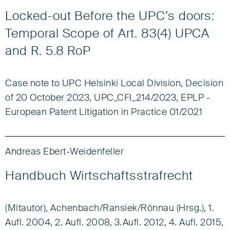
Locked-out Before the UPC’s doors:
Temporal Scope of Art. 83(4) UPCA
and R. 5.8 RoP
Case note to UPC Helsinki Local Division, Decision
of 20 October 2023, UPC_CFI_214/2023, EPLP -
European Patent Litigation in Practice 01/2021
Andreas Ebert-Weidenfeller
Handbuch Wirtschaftsstrafrecht
(Mitautor),
Achenbach/Ransiek/Rönnau (Hrsg.), 1.
Aufl. 2004, 2. Aufl. 2008, 3.Aufl. 2012, 4. Aufl. 2015,