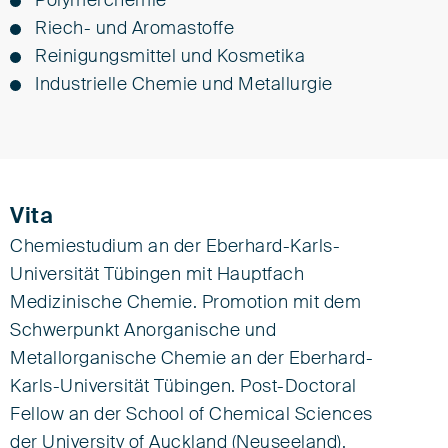
Polymerchemie
Riech- und Aromastoffe
Reinigungsmittel und Kosmetika
Industrielle Chemie und Metallurgie
Vita
Chemiestudium an der Eberhard-Karls-
Universität Tübingen mit Hauptfach
Medizinische Chemie. Promotion mit dem
Schwerpunkt Anorganische und
Metallorganische Chemie an der Eberhard-
Karls-Universität Tübingen.
Post-Doctoral
Fellow an der School of Chemical Sciences
der University of Auckland (Neuseeland),