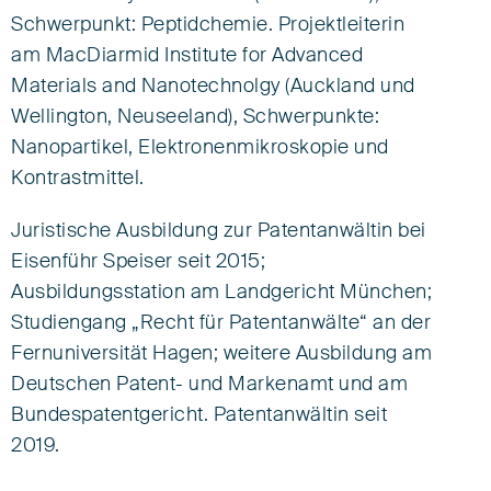
Schwerpunkt: Peptidchemie.
Projektleiterin
am MacDiarmid Institute for Advanced
Materials and Nanotechnolgy (Auckland und
Wellington, Neuseeland), Schwerpunkte:
Nanopartikel, Elektronenmikroskopie und
Kontrastmittel.
Juristische Ausbildung zur Patentanwältin bei
Eisenführ Speiser seit 2015;
Ausbildungsstation am Landgericht München;
Studiengang „Recht für Patentanwälte“ an der
Fernuniversität Hagen; weitere Ausbildung am
Deutschen Patent- und Markenamt und am
Bundespatentgericht. Patentanwältin seit
2019.