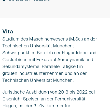
Vita
Studium des Maschinenwesens (M.Sc.) an der
Technischen Universität München;
Schwerpunkt im Bereich der Flugantriebe und
Gasturbinen mit Fokus auf Aerodynamik und
Sekundärsysteme. Parallele Tätigkeit in
großen Industrieunternehmen und an der
Technischen Universität München.
Juristische Ausbildung von 2018 bis 2022 bei
Eisenführ Speiser, an der Fernuniversität
Hagen, bei der 3. Zivilkammer für