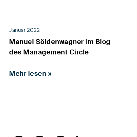
Januar 2022
Manuel Söldenwagner im Blog
des Management Circle
Mehr lesen »