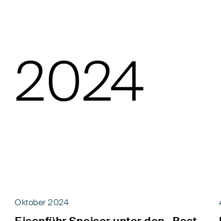
2024
Oktober 2024