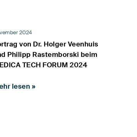
vember 2024
rtrag von Dr. Holger Veenhuis
nd Philipp Rastemborski beim
EDICA TECH FORUM 2024
ehr lesen »