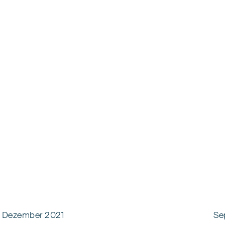
Dezember 2021
Se