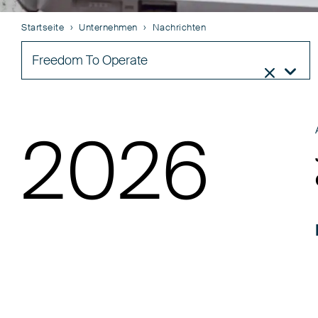
Startseite
Unternehmen
Nachrichten
Freedom To Operate


2026