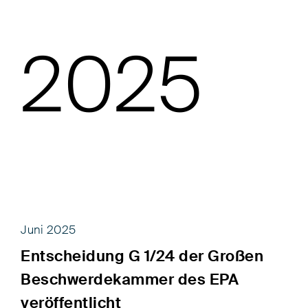
2025
Juni 2025
Entscheidung G 1/24 der Großen
Beschwerdekammer des EPA
veröffentlicht