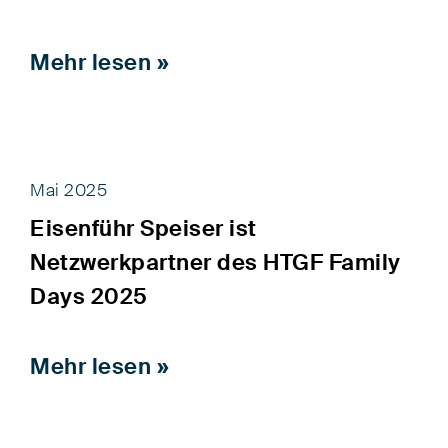
Mehr lesen »
Mai 2025
Eisenführ Speiser ist
Netzwerkpartner des HTGF Family
Days 2025
Mehr lesen »