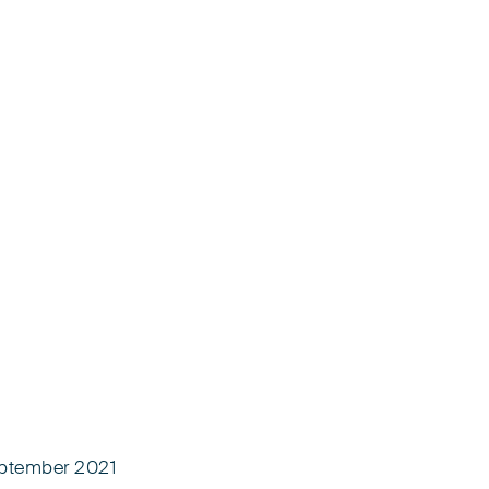
ptember 2021