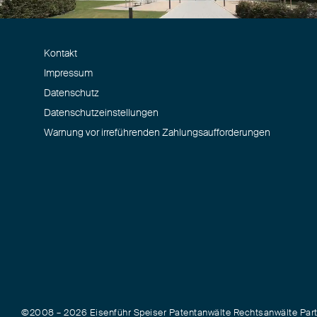
Kontakt
Impressum
Datenschutz
Datenschutzeinstellungen
Warnung vor irreführenden Zahlungsaufforderungen
©2008 – 2026 Eisenführ Speiser Patentanwälte Rechtsanwälte Pa