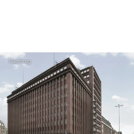
Hamburg