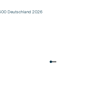
 500 Deutschland 2026