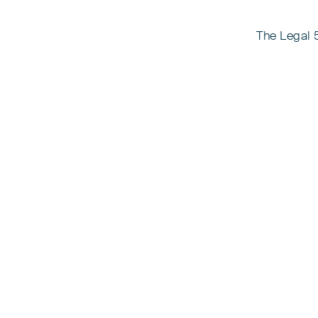
The Legal