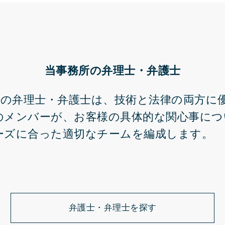
当事務所の弁理士・弁護士
 Speiserの弁理士・弁護士は、技術と法律の両
のメンバーが、お客様の具体的な関心事につ
ーズに合った適切なチームを編成します。
弁護士・弁理士を探す