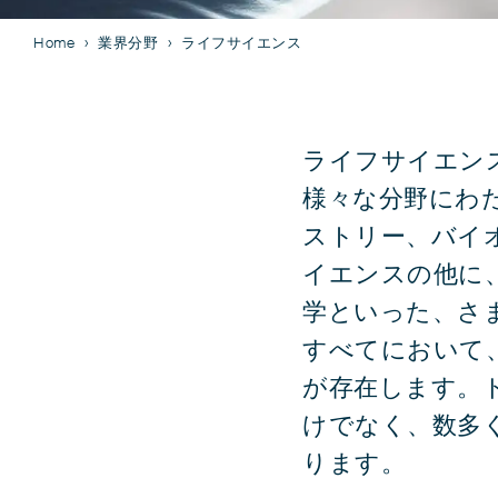
Home
業界分野
ライフサイエンス
ライフサイエン
様々な分野にわ
ストリー、バイ
イエンスの他に
学といった、さ
すべてにおいて
が存在します。
けでなく、数多
ります。