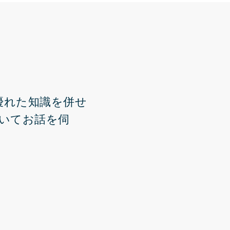
方に優れた知識を併せ
いてお話を伺