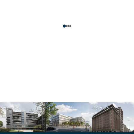
ブレーメン
ミュンヘン
ハンブルク