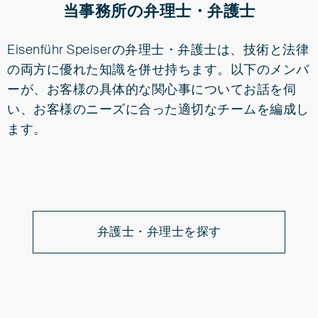
当事務所の弁理士・弁護士
Eisenführ Speiserの弁理士・弁護士は、技術と法律
の両方に優れた知識を併せ持ちます。以下のメンバ
ーが、お客様の具体的な関心事についてお話を伺
い、お客様のニーズに合った適切なチームを編成し
ます。
弁護士・弁理士を探す