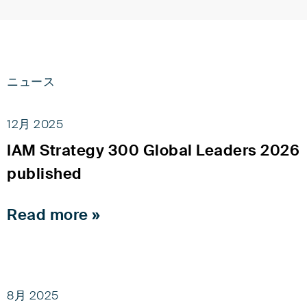
ニュース
12月 2025
IAM Strategy 300 Global Leaders 2026
published
Read more »
8月 2025