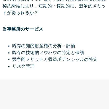
契約締結により、短期的・長期的に、競争的メリッ
トが得られるか？
当事務所のサービス
既存の知的財産権の分析・評価
既存の技術的ノウハウの特定と保護
競争的メリットと収益ポテンシャルの特定
リスク管理