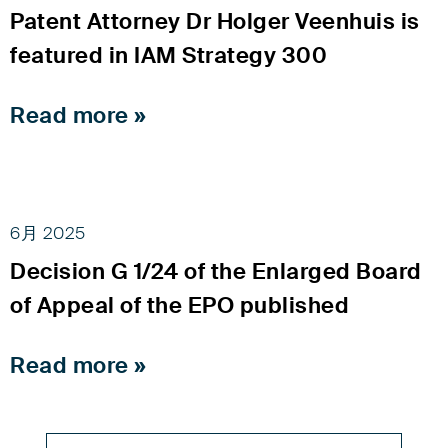
Patent Attorney Dr Holger Veenhuis is
featured in IAM Strategy 300
Read more »
6月 2025
Decision G 1/24 of the Enlarged Board
of Appeal of the EPO published
Read more »