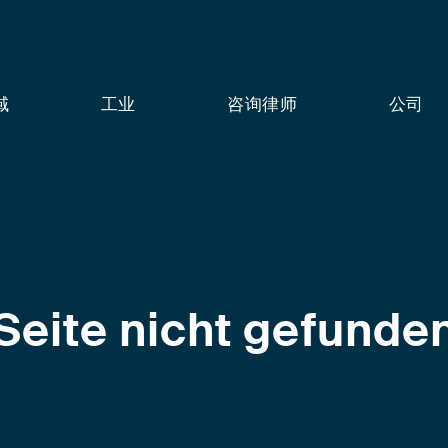
域
工业
咨询律师
公司
Seite nicht gefunde