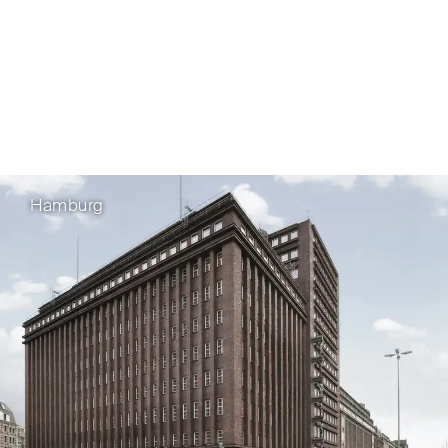
Hamburg